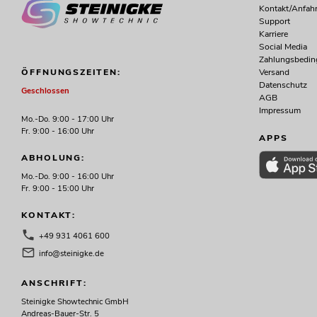
Kontakt/Anfahr
Support
Karriere
Social Media
Zahlungsbedi
Versand
ÖFFNUNGSZEITEN:
Datenschutz
Geschlossen
AGB
Impressum
Mo.-Do. 9:00 - 17:00 Uhr
Fr. 9:00 - 16:00 Uhr
APPS
ABHOLUNG:
Mo.-Do. 9:00 - 16:00 Uhr
Fr. 9:00 - 15:00 Uhr
KONTAKT:
+49 931 4061 600
info@steinigke.de
ANSCHRIFT:
Steinigke Showtechnic GmbH
Andreas-Bauer-Str. 5