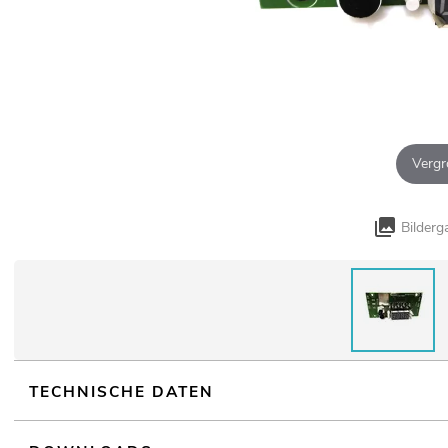
Vergr
Bilderg
TECHNISCHE DATEN