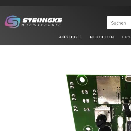
ANGEBOTE
NEUHEITEN
LIC