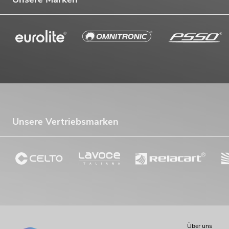
Unsere Vertriebsmarken
Über uns