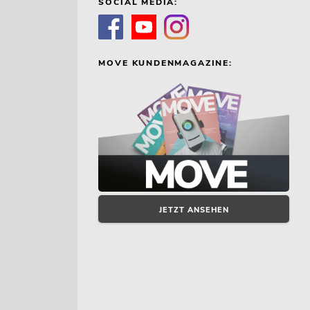
SOCIAL MEDIA:
MOVE KUNDENMAGAZINE:
JETZT ANSEHEN