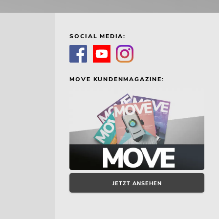
SOCIAL MEDIA:
MOVE KUNDENMAGAZINE:
JETZT ANSEHEN