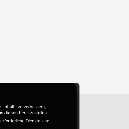
 Inhalte zu verbessern,
ktionen bereitzustellen.
rforderliche Dienste sind