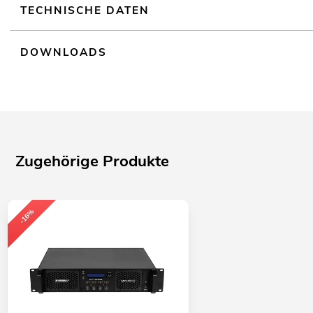
TECHNISCHE DATEN
DOWNLOADS
Zugehörige Produkte
-16%