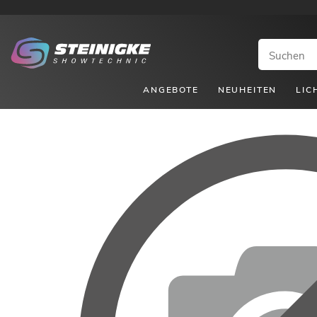
ANGEBOTE
NEUHEITEN
LIC