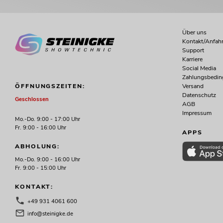
Über uns
Kontakt/Anfahr
Support
Karriere
Social Media
Zahlungsbedi
Versand
ÖFFNUNGSZEITEN:
Datenschutz
Geschlossen
AGB
Impressum
Mo.-Do. 9:00 - 17:00 Uhr
Fr. 9:00 - 16:00 Uhr
APPS
ABHOLUNG:
Mo.-Do. 9:00 - 16:00 Uhr
Fr. 9:00 - 15:00 Uhr
KONTAKT:
+49 931 4061 600
info@steinigke.de