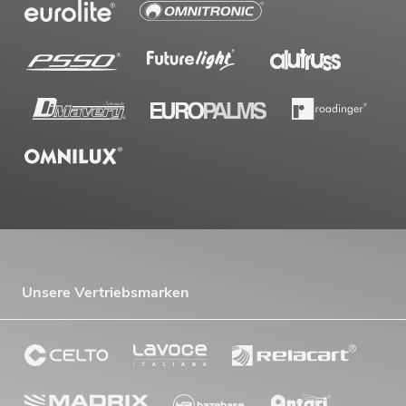
Unsere Vertriebsmarken