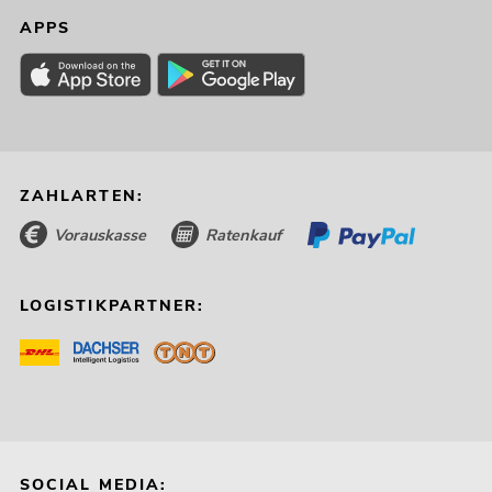
APPS
ZAHLARTEN:
Vorauskasse
Ratenkauf
LOGISTIKPARTNER:
SOCIAL MEDIA: