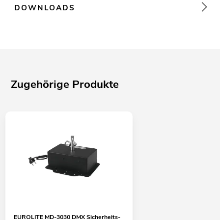
DOWNLOADS
Zugehörige Produkte
EUROLITE MD-3030 DMX Sicherheits-