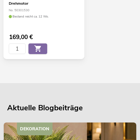
Drehmotor
No. 50301530
Bestand reicht ca. 12 Wo.
169,00
€
Aktuelle Blogbeiträge
DEKORATION