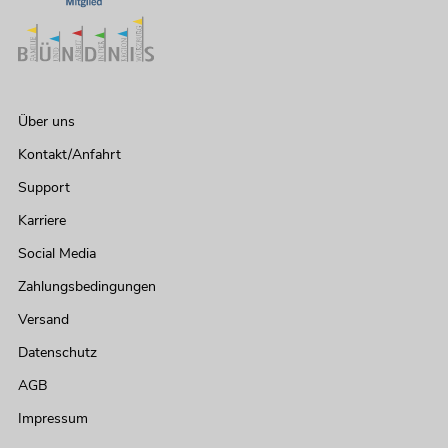
Über uns
Kontakt/Anfahrt
Support
Karriere
Social Media
Zahlungsbedingungen
Versand
Datenschutz
AGB
Impressum