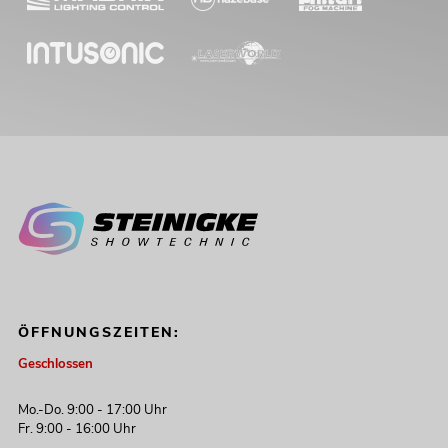
ÖFFNUNGSZEITEN:
Geschlossen
Mo.-Do. 9:00 - 17:00 Uhr
Fr. 9:00 - 16:00 Uhr