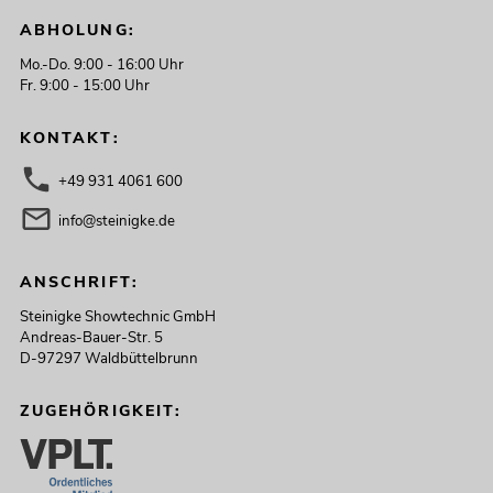
ABHOLUNG:
Mo.-Do. 9:00 - 16:00 Uhr
Fr. 9:00 - 15:00 Uhr
KONTAKT:
+49 931 4061 600
info@steinigke.de
ANSCHRIFT:
Steinigke Showtechnic GmbH
Andreas-Bauer-Str. 5
D-97297 Waldbüttelbrunn
ZUGEHÖRIGKEIT: