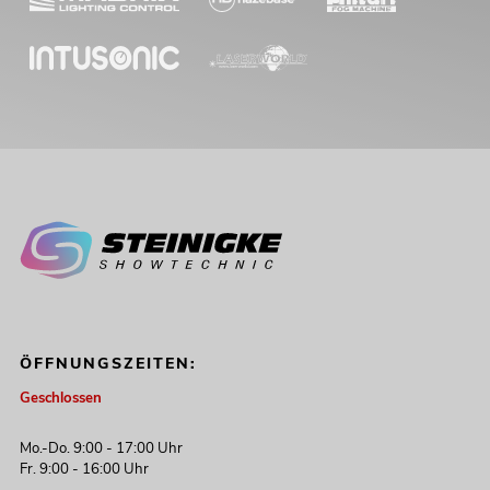
ÖFFNUNGSZEITEN:
Geschlossen
Mo.-Do. 9:00 - 17:00 Uhr
Fr. 9:00 - 16:00 Uhr