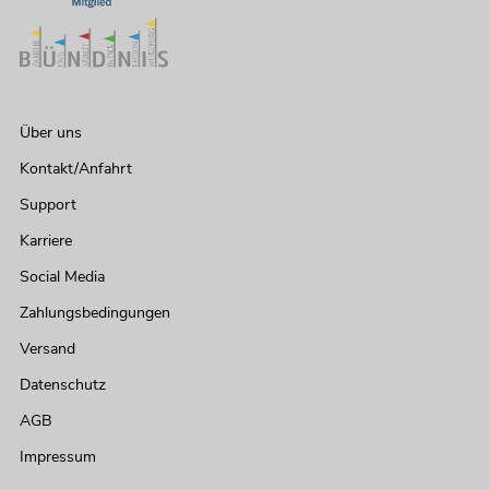
Über uns
Kontakt/Anfahrt
Support
Karriere
Social Media
Zahlungsbedingungen
Versand
Datenschutz
AGB
Impressum