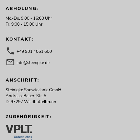
ABHOLUNG:
Mo.-Do. 9:00 - 16:00 Uhr
Fr. 9:00 - 15:00 Uhr
KONTAKT:
+49 931 4061 600
info@steinigke.de
ANSCHRIFT:
Steinigke Showtechnic GmbH
Andreas-Bauer-Str. 5
D-97297 Waldbüttelbrunn
ZUGEHÖRIGKEIT: