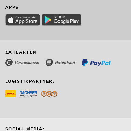
APPS
ZAHLARTEN:
Vorauskasse
Ratenkauf
LOGISTIKPARTNER:
SOCIAL MEDIA: