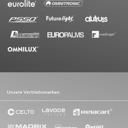
Unsere Vertriebsmarken