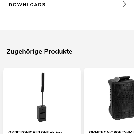
DOWNLOADS
Zugehörige Produkte
OMNITRONIC PEN ONE Aktives
OMNITRONIC PORTY-8A D