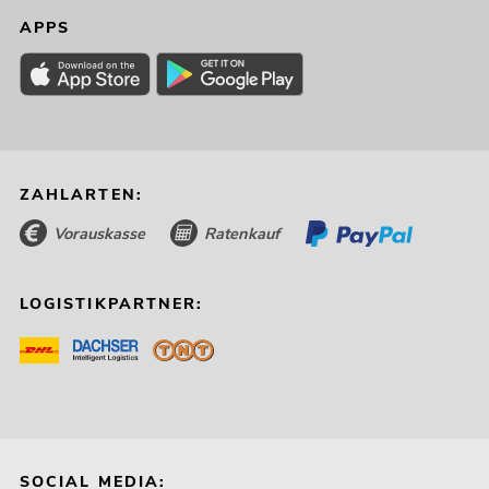
APPS
ZAHLARTEN:
Vorauskasse
Ratenkauf
LOGISTIKPARTNER:
SOCIAL MEDIA: