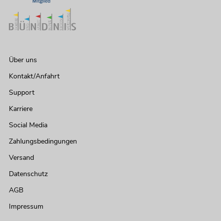
Über uns
Kontakt/Anfahrt
Support
Karriere
Social Media
Zahlungsbedingungen
Versand
Datenschutz
AGB
Impressum