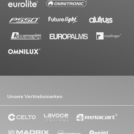
Unsere Vertriebsmarken