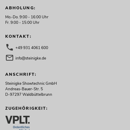
ABHOLUNG:
Mo.-Do. 9:00 - 16:00 Uhr
Fr. 9:00 - 15:00 Uhr
KONTAKT:
+49 931 4061 600
info@steinigke.de
ANSCHRIFT:
Steinigke Showtechnic GmbH
Andreas-Bauer-Str. 5
D-97297 Waldbüttelbrunn
ZUGEHÖRIGKEIT: