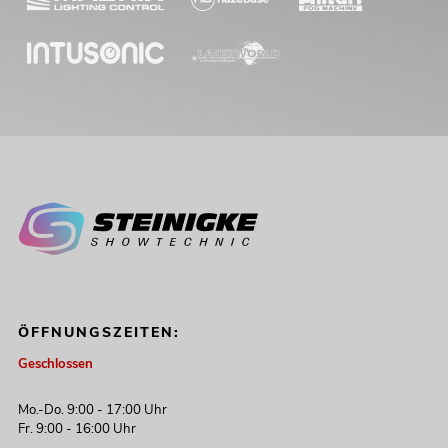
ÖFFNUNGSZEITEN:
Geschlossen
Mo.-Do. 9:00 - 17:00 Uhr
Fr. 9:00 - 16:00 Uhr