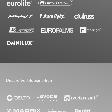
Unsere Vertriebsmarken