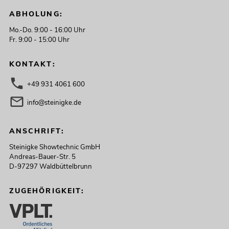
ABHOLUNG:
Mo.-Do. 9:00 - 16:00 Uhr
Fr. 9:00 - 15:00 Uhr
KONTAKT:
+49 931 4061 600
info@steinigke.de
ANSCHRIFT:
Steinigke Showtechnic GmbH
Andreas-Bauer-Str. 5
D-97297 Waldbüttelbrunn
ZUGEHÖRIGKEIT: