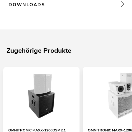
DOWNLOADS
Zugehörige Produkte
OMNITRONIC MAXX-1206DSP 2.1
OMNITRONIC MAXX-1206