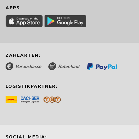
APPS
ZAHLARTEN:
Vorauskasse
Ratenkauf
LOGISTIKPARTNER:
SOCIAL MEDIA: