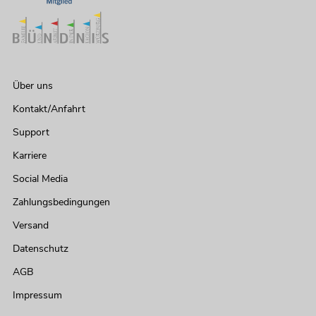
Über uns
Kontakt/Anfahrt
Support
Karriere
Social Media
Zahlungsbedingungen
Versand
Datenschutz
AGB
Impressum