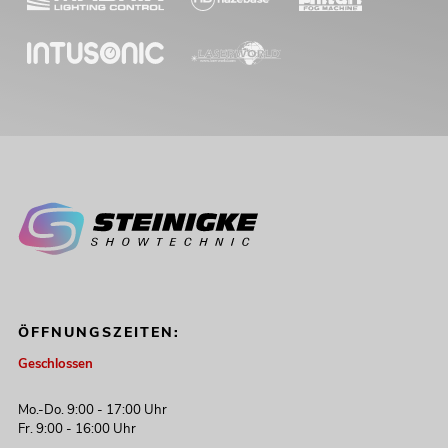
ÖFFNUNGSZEITEN:
Geschlossen
Mo.-Do. 9:00 - 17:00 Uhr
Fr. 9:00 - 16:00 Uhr