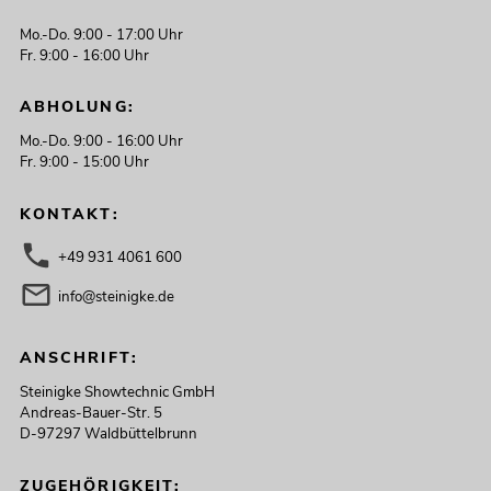
Mo.-Do. 9:00 - 17:00 Uhr
Fr. 9:00 - 16:00 Uhr
ABHOLUNG:
Mo.-Do. 9:00 - 16:00 Uhr
Fr. 9:00 - 15:00 Uhr
KONTAKT:
+49 931 4061 600
info@steinigke.de
ANSCHRIFT:
Steinigke Showtechnic GmbH
Andreas-Bauer-Str. 5
D-97297 Waldbüttelbrunn
ZUGEHÖRIGKEIT: