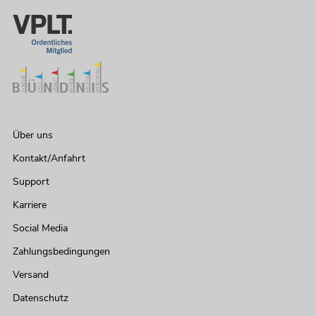
Über uns
Kontakt/Anfahrt
Support
Karriere
Social Media
Zahlungsbedingungen
Versand
Datenschutz