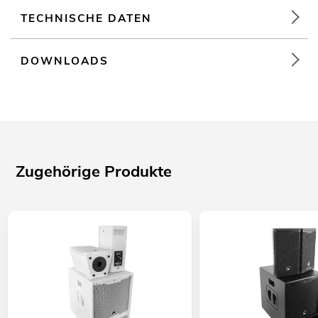
TECHNISCHE DATEN
DOWNLOADS
Zugehörige Produkte