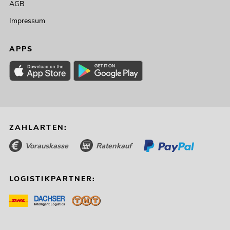
AGB
Impressum
APPS
ZAHLARTEN:
Vorauskasse
Ratenkauf
LOGISTIKPARTNER: