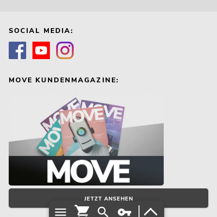
SOCIAL MEDIA:
MOVE KUNDENMAGAZINE:
JETZT ANSEHEN