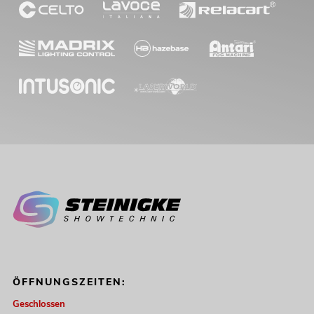
ÖFFNUNGSZEITEN:
Geschlossen