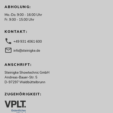
ABHOLUNG:
Mo.-Do. 9:00 - 16:00 Uhr
Fr. 9:00 - 15:00 Uhr
KONTAKT:
+49 931 4061 600
info@steinigke.de
ANSCHRIFT:
Steinigke Showtechnic GmbH
Andreas-Bauer-Str. 5
D-97297 Waldbüttelbrunn
ZUGEHÖRIGKEIT: