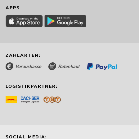
APPS
ZAHLARTEN:
Vorauskasse
Ratenkauf
LOGISTIKPARTNER:
SOCIAL MEDIA: