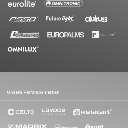
Unsere Vertriebsmarken