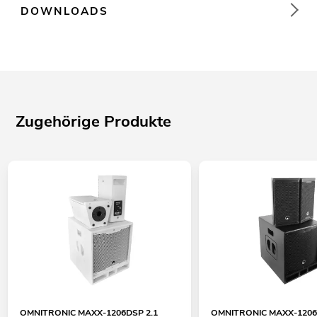
DOWNLOADS
Zugehörige Produkte
OMNITRONIC MAXX-1206DSP 2.1
OMNITRONIC MAXX-1206