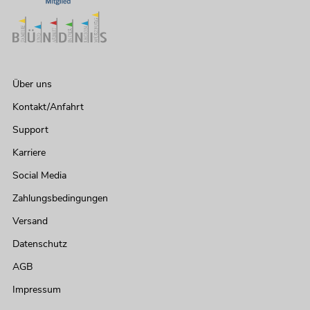
Über uns
Kontakt/Anfahrt
Support
Karriere
Social Media
Zahlungsbedingungen
Versand
Datenschutz
AGB
Impressum