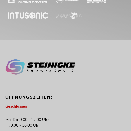
ÖFFNUNGSZEITEN:
Geschlossen
Mo.-Do. 9:00 - 17:00 Uhr
Fr. 9:00 - 16:00 Uhr