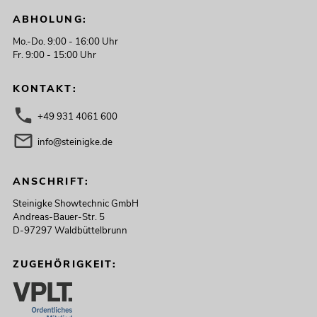
ABHOLUNG:
Mo.-Do. 9:00 - 16:00 Uhr
Fr. 9:00 - 15:00 Uhr
KONTAKT:
+49 931 4061 600
info@steinigke.de
ANSCHRIFT:
Steinigke Showtechnic GmbH
Andreas-Bauer-Str. 5
D-97297 Waldbüttelbrunn
ZUGEHÖRIGKEIT: