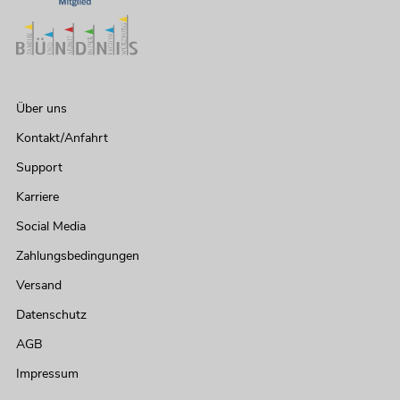
Über uns
Kontakt/Anfahrt
Support
Karriere
Social Media
Zahlungsbedingungen
Versand
Datenschutz
AGB
Impressum