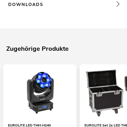
DOWNLOADS
Zugehörige Produkte
EUROLITE LED TMH-H240
EUROLITE Set 2x LED T