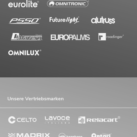
Unsere Vertriebsmarken