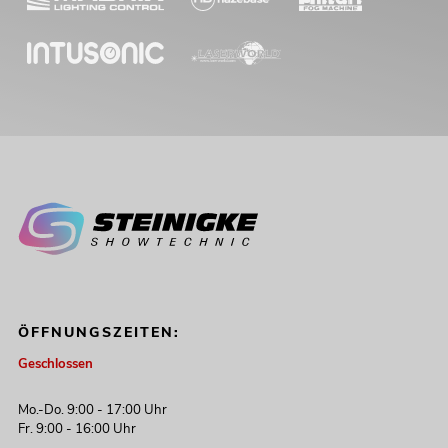
ÖFFNUNGSZEITEN:
Geschlossen
Mo.-Do. 9:00 - 17:00 Uhr
Fr. 9:00 - 16:00 Uhr