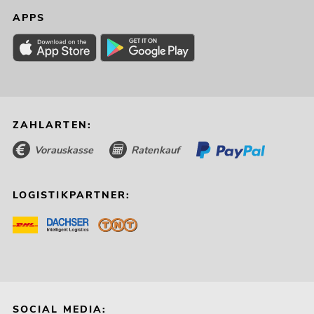
APPS
ZAHLARTEN:
Vorauskasse
Ratenkauf
LOGISTIKPARTNER:
SOCIAL MEDIA: