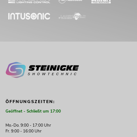
ÖFFNUNGSZEITEN:
Geöffnet - Schließt um 17:00
Mo.-Do. 9:00 - 17:00 Uhr
Fr. 9:00 - 16:00 Uhr