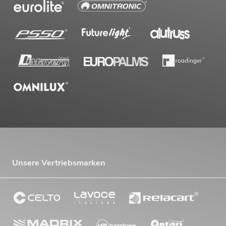
Unsere Vertriebsmarken