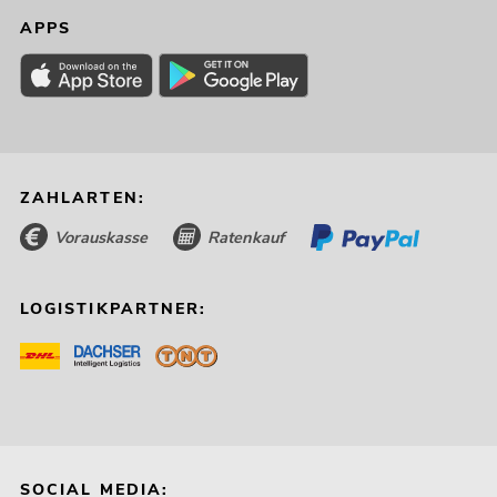
APPS
ZAHLARTEN:
Vorauskasse
Ratenkauf
LOGISTIKPARTNER:
SOCIAL MEDIA: