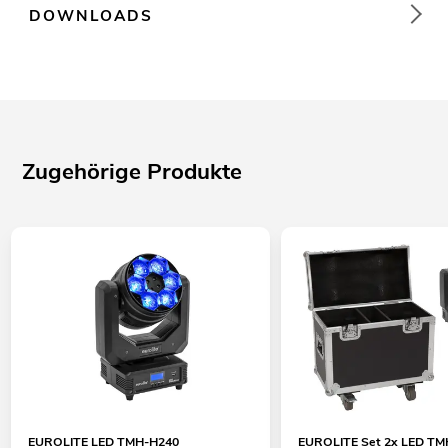
DOWNLOADS
Zugehörige Produkte
EUROLITE LED TMH-H240
EUROLITE Set 2x LED T