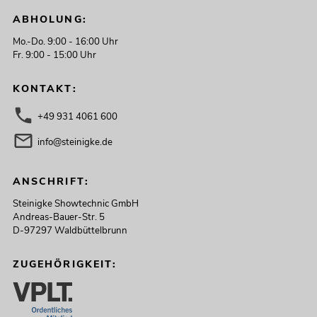
ABHOLUNG:
Mo.-Do. 9:00 - 16:00 Uhr
Fr. 9:00 - 15:00 Uhr
KONTAKT:
+49 931 4061 600
info@steinigke.de
ANSCHRIFT:
Steinigke Showtechnic GmbH
Andreas-Bauer-Str. 5
D-97297 Waldbüttelbrunn
ZUGEHÖRIGKEIT: