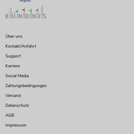
Über uns
Kontakt/Anfahrt
Support
Karriere
Social Media
Zahlungsbedingungen
Versand
Datenschutz
AGB
Impressum