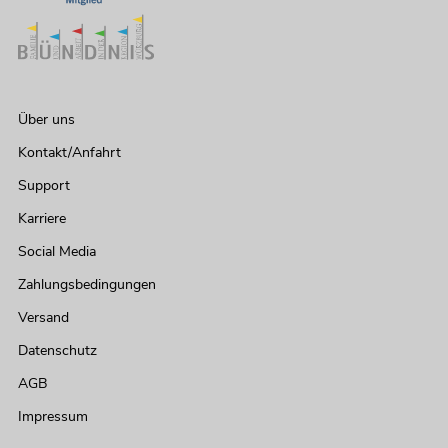
Über uns
Kontakt/Anfahrt
Support
Karriere
Social Media
Zahlungsbedingungen
Versand
Datenschutz
AGB
Impressum