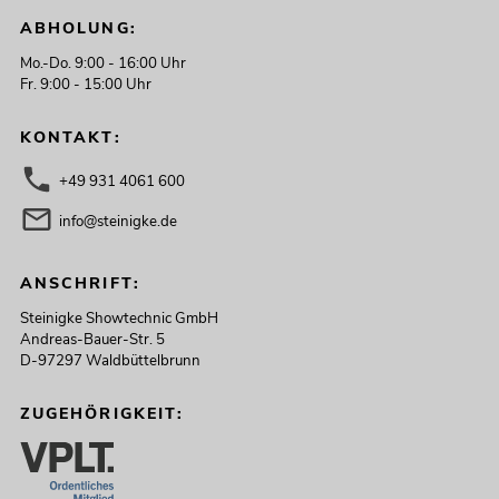
ABHOLUNG:
Mo.-Do. 9:00 - 16:00 Uhr
Fr. 9:00 - 15:00 Uhr
KONTAKT:
+49 931 4061 600
info@steinigke.de
ANSCHRIFT:
Steinigke Showtechnic GmbH
Andreas-Bauer-Str. 5
D-97297 Waldbüttelbrunn
ZUGEHÖRIGKEIT: