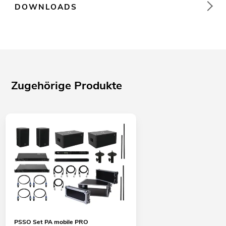
DOWNLOADS
Zugehörige Produkte
PSSO Set PA mobile PRO