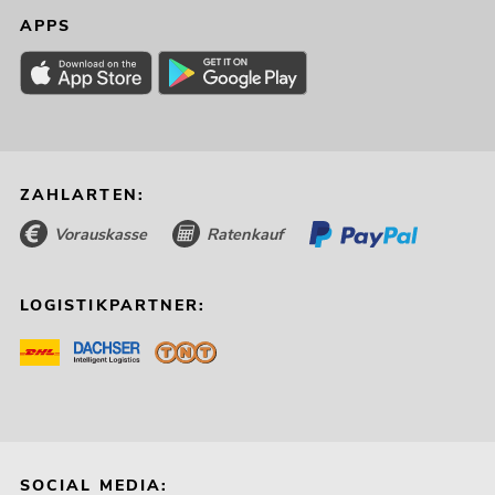
APPS
ZAHLARTEN:
Vorauskasse
Ratenkauf
LOGISTIKPARTNER:
SOCIAL MEDIA: