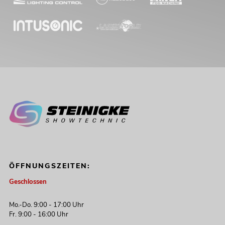
ÖFFNUNGSZEITEN:
Geschlossen
Mo.-Do. 9:00 - 17:00 Uhr
Fr. 9:00 - 16:00 Uhr