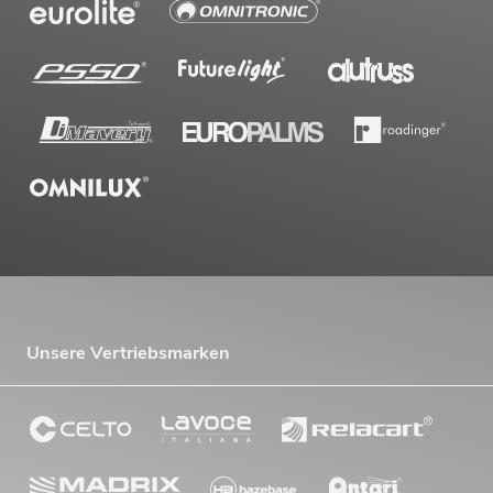
Unsere Vertriebsmarken