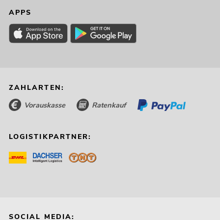
APPS
ZAHLARTEN:
Vorauskasse
Ratenkauf
LOGISTIKPARTNER:
SOCIAL MEDIA: