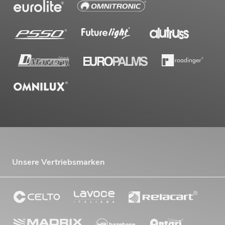
Unsere Vertriebsmarken