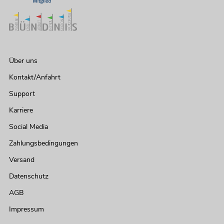
Über uns
Kontakt/Anfahrt
Support
Karriere
Social Media
Zahlungsbedingungen
Versand
Datenschutz
AGB
Impressum