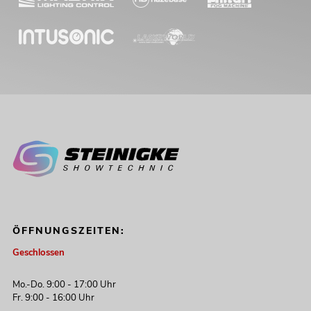
ÖFFNUNGSZEITEN:
Geschlossen
Mo.-Do. 9:00 - 17:00 Uhr
Fr. 9:00 - 16:00 Uhr