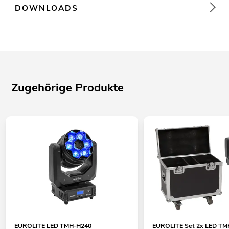
DOWNLOADS
Zugehörige Produkte
EUROLITE LED TMH-H240
EUROLITE Set 2x LED T