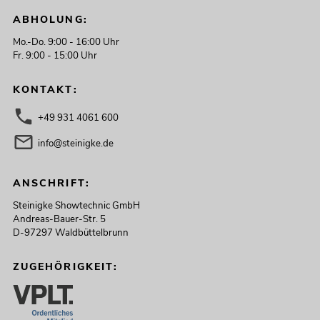
ABHOLUNG:
Mo.-Do. 9:00 - 16:00 Uhr
Fr. 9:00 - 15:00 Uhr
KONTAKT:
+49 931 4061 600
info@steinigke.de
ANSCHRIFT:
Steinigke Showtechnic GmbH
Andreas-Bauer-Str. 5
D-97297 Waldbüttelbrunn
ZUGEHÖRIGKEIT: