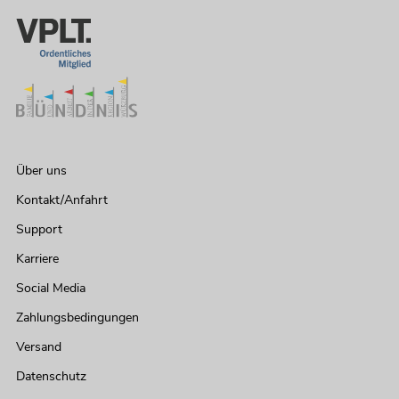
Über uns
Kontakt/Anfahrt
Support
Karriere
Social Media
Zahlungsbedingungen
Versand
Datenschutz