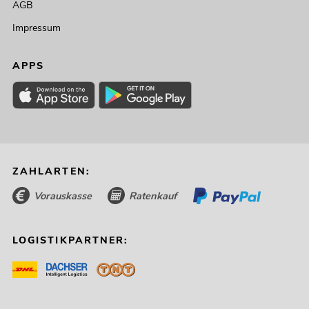
AGB
Impressum
APPS
ZAHLARTEN:
Vorauskasse
Ratenkauf
LOGISTIKPARTNER: