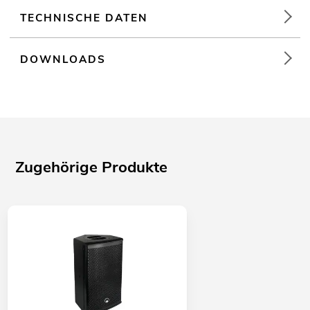
TECHNISCHE DATEN
DOWNLOADS
Zugehörige Produkte