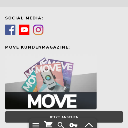
SOCIAL MEDIA:
MOVE KUNDENMAGAZINE:
JETZT ANSEHEN