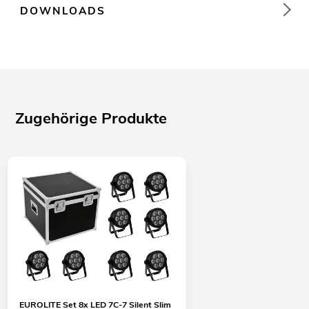
DOWNLOADS
Zugehörige Produkte
EUROLITE Set 8x LED 7C-7 Silent Slim