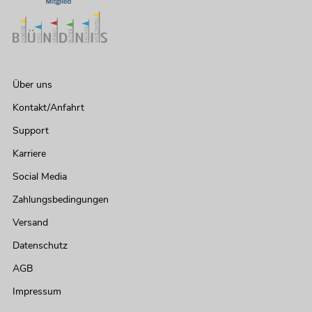
Über uns
Kontakt/Anfahrt
Support
Karriere
Social Media
Zahlungsbedingungen
Versand
Datenschutz
AGB
Impressum