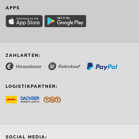
APPS
ZAHLARTEN:
Vorauskasse
Ratenkauf
LOGISTIKPARTNER:
SOCIAL MEDIA: