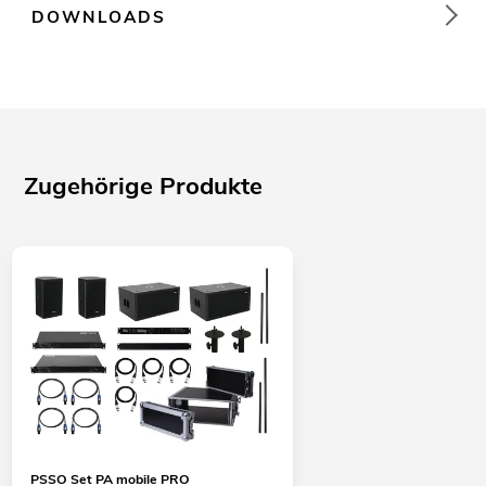
DOWNLOADS
Zugehörige Produkte
PSSO Set PA mobile PRO