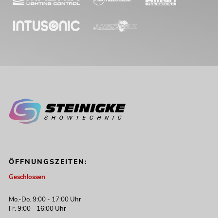
ÖFFNUNGSZEITEN:
Geschlossen
Mo.-Do. 9:00 - 17:00 Uhr
Fr. 9:00 - 16:00 Uhr