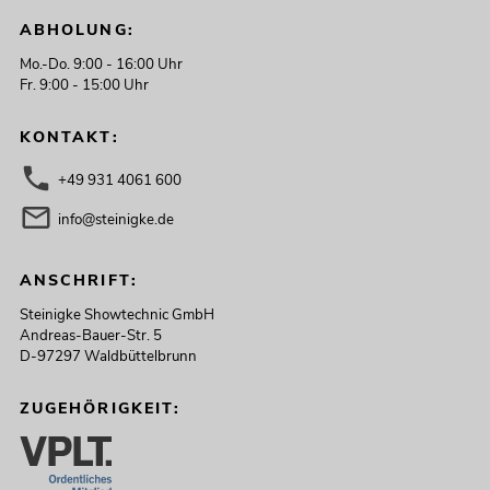
ABHOLUNG:
Mo.-Do. 9:00 - 16:00 Uhr
Fr. 9:00 - 15:00 Uhr
KONTAKT:
+49 931 4061 600
info@steinigke.de
ANSCHRIFT:
Steinigke Showtechnic GmbH
Andreas-Bauer-Str. 5
D-97297 Waldbüttelbrunn
ZUGEHÖRIGKEIT: