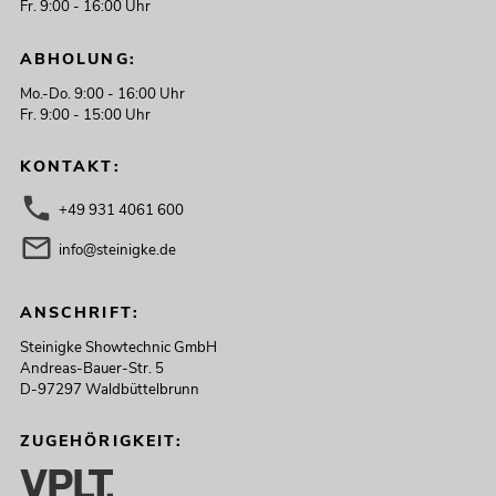
Fr. 9:00 - 16:00 Uhr
ABHOLUNG:
Mo.-Do. 9:00 - 16:00 Uhr
Fr. 9:00 - 15:00 Uhr
KONTAKT:
+49 931 4061 600
info@steinigke.de
ANSCHRIFT:
Steinigke Showtechnic GmbH
Andreas-Bauer-Str. 5
D-97297 Waldbüttelbrunn
ZUGEHÖRIGKEIT: