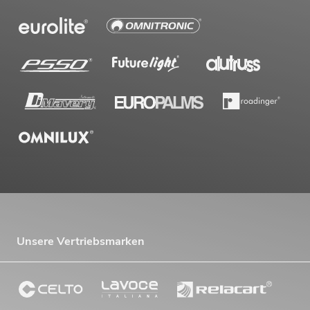
Unsere Vertriebsmarken