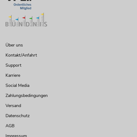
Über uns
Kontakt/Anfahrt
Support
Karriere
Social Media
Zahlungsbedingungen
Versand
Datenschutz
AGB
Impressum