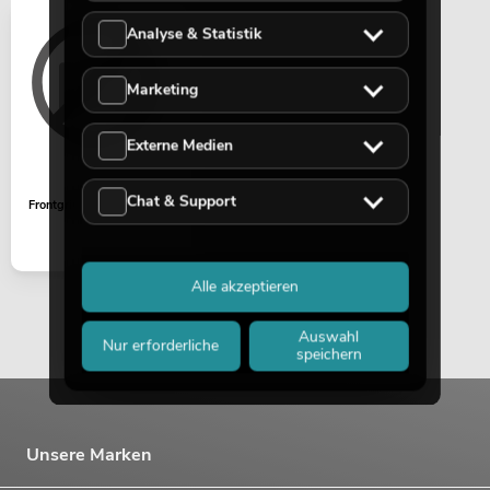
Analyse & Statistik
Marketing
Externe Medien
Chat & Support
Frontgrill COMBO-160BT
Alle akzeptieren
Auswahl
Nur erforderliche
speichern
Unsere Marken