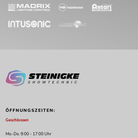
ÖFFNUNGSZEITEN:
Geschlossen
Mo.-Do. 9:00 - 17:00 Uhr