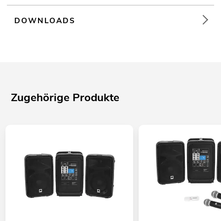
DOWNLOADS
Zugehörige Produkte