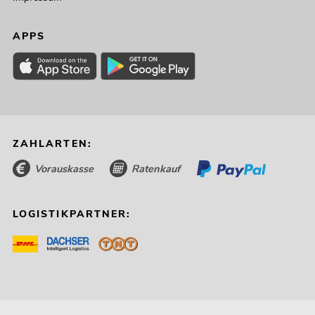
APPS
ZAHLARTEN:
Vorauskasse
Ratenkauf
LOGISTIKPARTNER: