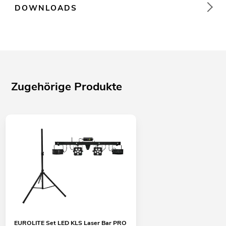
DOWNLOADS
Zugehörige Produkte
EUROLITE Set LED KLS Laser Bar PRO