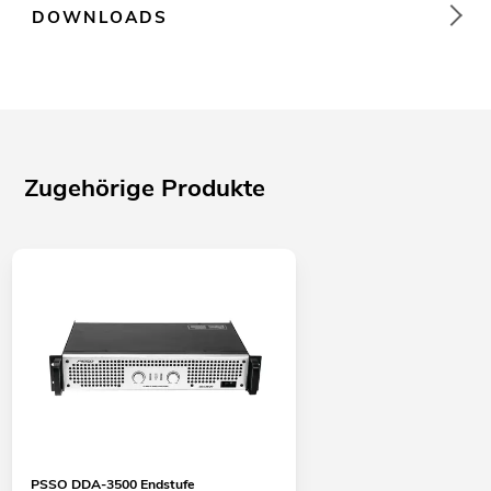
DOWNLOADS
Zugehörige Produkte
PSSO DDA-3500 Endstufe