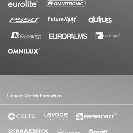
Unsere Vertriebsmarken