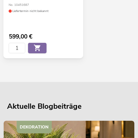
No. 10451687
Liefertermin nicht bekannt
599,00
€
Aktuelle Blogbeiträge
DEKORATION