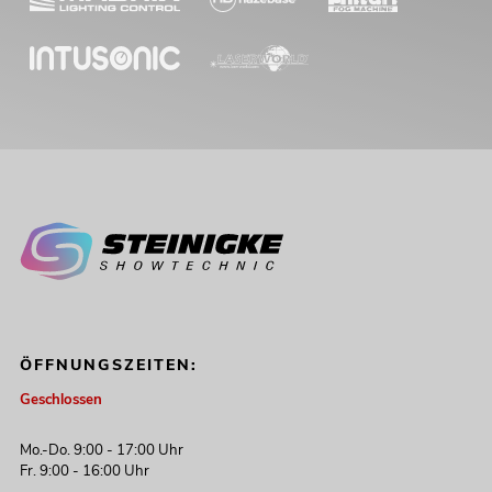
ÖFFNUNGSZEITEN:
Geschlossen
Mo.-Do. 9:00 - 17:00 Uhr
Fr. 9:00 - 16:00 Uhr