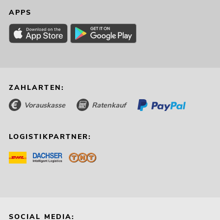
APPS
ZAHLARTEN:
Vorauskasse
Ratenkauf
LOGISTIKPARTNER:
SOCIAL MEDIA: