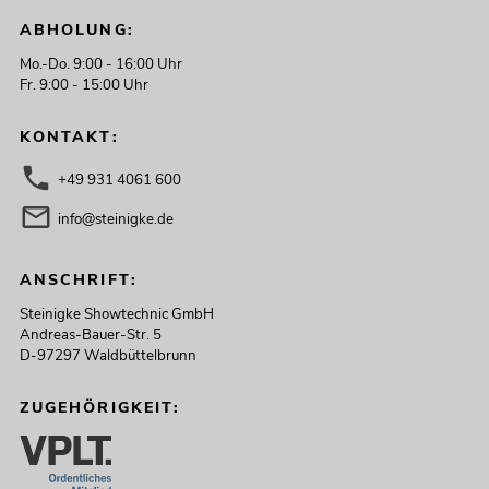
ABHOLUNG:
Mo.-Do. 9:00 - 16:00 Uhr
Fr. 9:00 - 15:00 Uhr
KONTAKT:
+49 931 4061 600
info@steinigke.de
ANSCHRIFT:
Steinigke Showtechnic GmbH
Andreas-Bauer-Str. 5
D-97297 Waldbüttelbrunn
ZUGEHÖRIGKEIT: