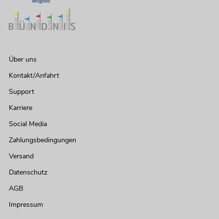
Über uns
Kontakt/Anfahrt
Support
Karriere
Social Media
Zahlungsbedingungen
Versand
Datenschutz
AGB
Impressum