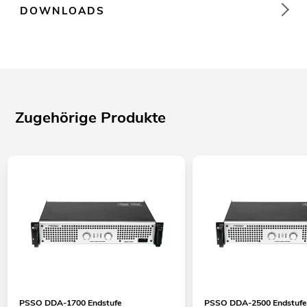
DOWNLOADS
Zugehörige Produkte
PSSO DDA-1700 Endstufe
PSSO DDA-2500 Endstuf