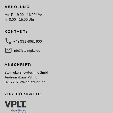
ABHOLUNG:
Mo.-Do. 9:00 - 16:00 Uhr
Fr. 9:00 - 15:00 Uhr
KONTAKT:
+49 931 4061 600
info@steinigke.de
ANSCHRIFT:
Steinigke Showtechnic GmbH
Andreas-Bauer-Str. 5
D-97297 Waldbüttelbrunn
ZUGEHÖRIGKEIT: