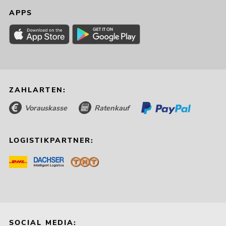
APPS
ZAHLARTEN:
Vorauskasse
Ratenkauf
LOGISTIKPARTNER:
SOCIAL MEDIA: