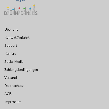
Über uns
Kontakt/Anfahrt
Support
Karriere
Social Media
Zahlungsbedingungen
Versand
Datenschutz
AGB
Impressum