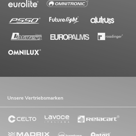
Unsere Vertriebsmarken