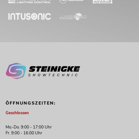
ÖFFNUNGSZEITEN:
Geschlossen
Mo.-Do. 9:00 - 17:00 Uhr
Fr. 9:00 - 16:00 Uhr