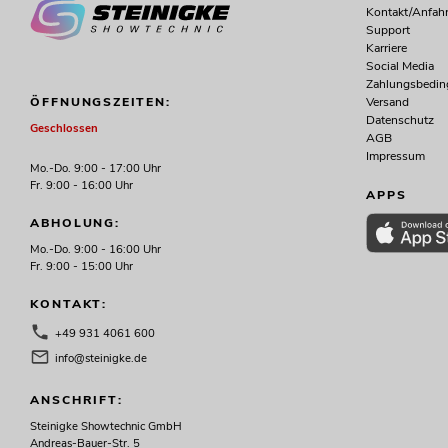
Kontakt/Anfahr
Support
Karriere
Social Media
Zahlungsbedi
Versand
ÖFFNUNGSZEITEN:
Datenschutz
Geschlossen
AGB
Impressum
Mo.-Do. 9:00 - 17:00 Uhr
Fr. 9:00 - 16:00 Uhr
APPS
ABHOLUNG:
Mo.-Do. 9:00 - 16:00 Uhr
Fr. 9:00 - 15:00 Uhr
KONTAKT:
+49 931 4061 600
info@steinigke.de
ANSCHRIFT:
Steinigke Showtechnic GmbH
Andreas-Bauer-Str. 5