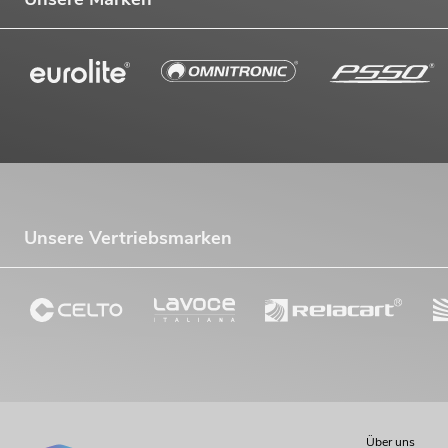
Unsere Vertriebsmarken
Über uns