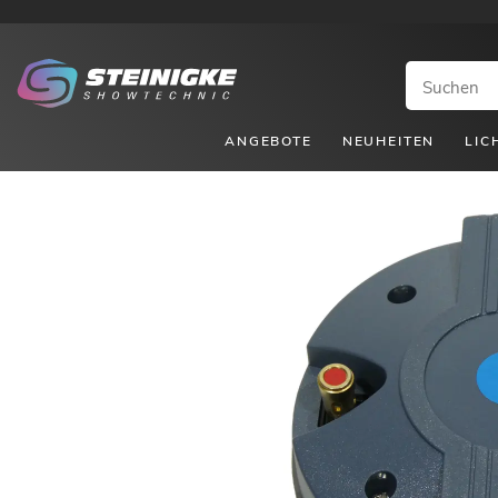
ANGEBOTE
NEUHEITEN
LIC