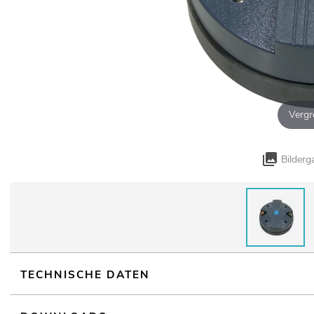
Vergr
Bilderg
TECHNISCHE DATEN