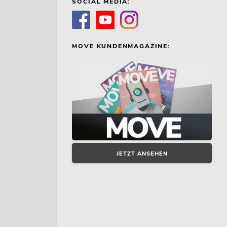
SOCIAL MEDIA:
MOVE KUNDENMAGAZINE:
JETZT ANSEHEN