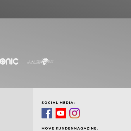
SOCIAL MEDIA:
MOVE KUNDENMAGAZINE: