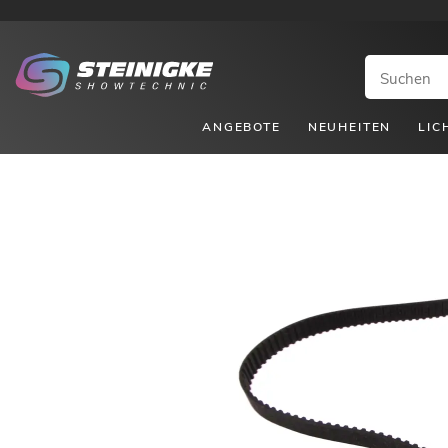
ANGEBOTE
NEUHEITEN
LIC