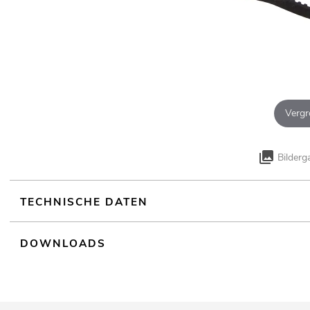
Vergr
Bilderg
TECHNISCHE DATEN
DOWNLOADS