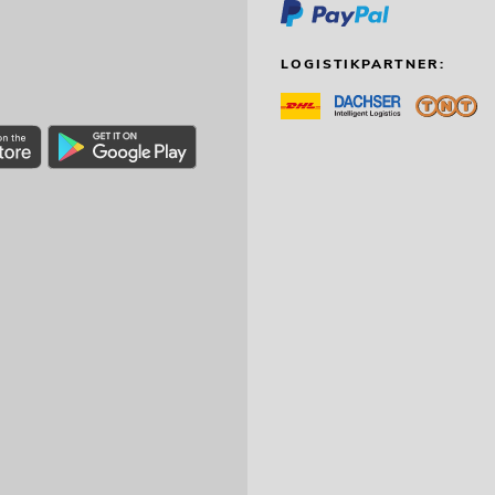
LOGISTIKPARTNER: