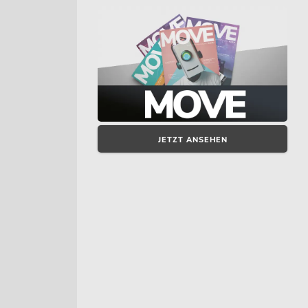
JETZT ANSEHEN