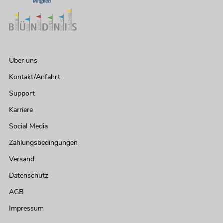
Über uns
Kontakt/Anfahrt
Support
Karriere
Social Media
Zahlungsbedingungen
Versand
Datenschutz
AGB
Impressum