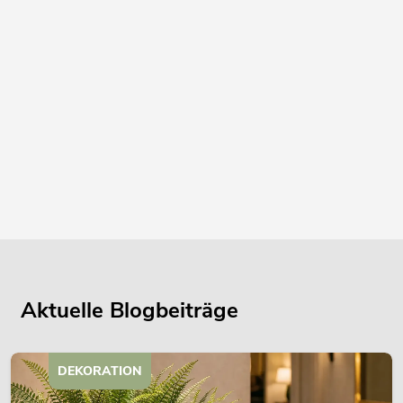
Aktuelle Blogbeiträge
DEKORATION