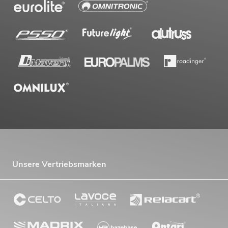
Unsere Vertriebsmarken