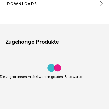
DOWNLOADS
Zugehörige Produkte
Die zugeordneten Artikel werden geladen. Bitte warten...