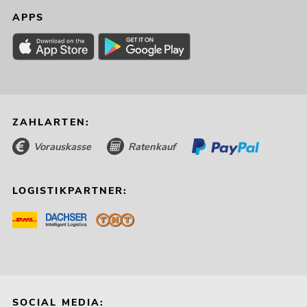
APPS
ZAHLARTEN:
Vorauskasse
Ratenkauf
LOGISTIKPARTNER:
SOCIAL MEDIA: