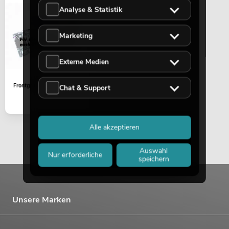
Analyse & Statistik
Marketing
Externe Medien
Frontgrill ODP-206 weiß
Chat & Support
Alle akzeptieren
Auswahl
Nur erforderliche
speichern
Unsere Marken