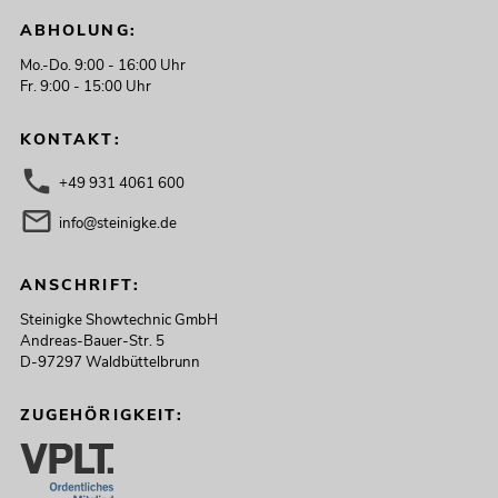
ABHOLUNG:
Mo.-Do. 9:00 - 16:00 Uhr
Fr. 9:00 - 15:00 Uhr
KONTAKT:
+49 931 4061 600
info@steinigke.de
ANSCHRIFT:
Steinigke Showtechnic GmbH
Andreas-Bauer-Str. 5
D-97297 Waldbüttelbrunn
ZUGEHÖRIGKEIT: