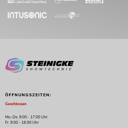
ÖFFNUNGSZEITEN:
Geschlossen
Mo.-Do. 9:00 - 17:00 Uhr
Fr. 9:00 - 16:00 Uhr