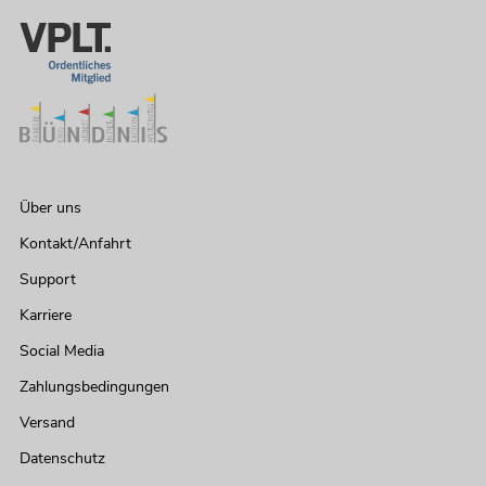
Über uns
Kontakt/Anfahrt
Support
Karriere
Social Media
Zahlungsbedingungen
Versand
Datenschutz