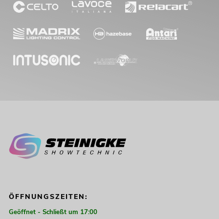
ÖFFNUNGSZEITEN:
Geöffnet - Schließt um 17:00