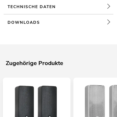
TECHNISCHE DATEN
DOWNLOADS
Zugehörige Produkte