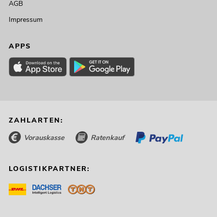
AGB
Impressum
APPS
ZAHLARTEN:
Vorauskasse
Ratenkauf
LOGISTIKPARTNER: