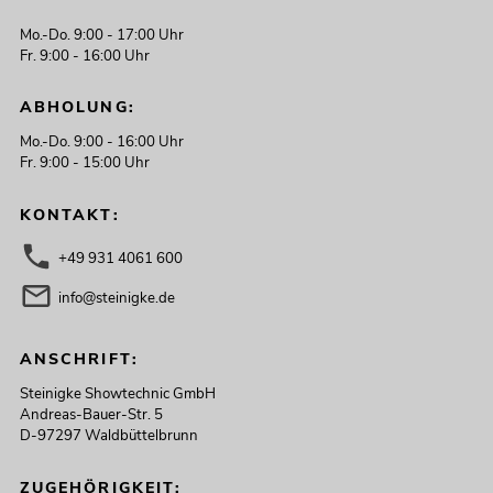
Mo.-Do. 9:00 - 17:00 Uhr
Fr. 9:00 - 16:00 Uhr
ABHOLUNG:
Mo.-Do. 9:00 - 16:00 Uhr
Fr. 9:00 - 15:00 Uhr
KONTAKT:
+49 931 4061 600
info@steinigke.de
ANSCHRIFT:
Steinigke Showtechnic GmbH
Andreas-Bauer-Str. 5
D-97297 Waldbüttelbrunn
ZUGEHÖRIGKEIT: