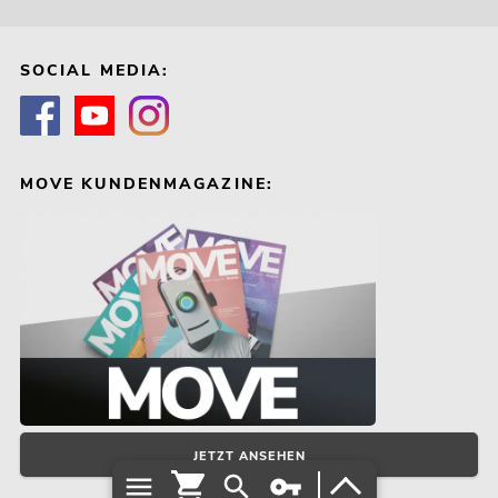
SOCIAL MEDIA:
MOVE KUNDENMAGAZINE:
JETZT ANSEHEN