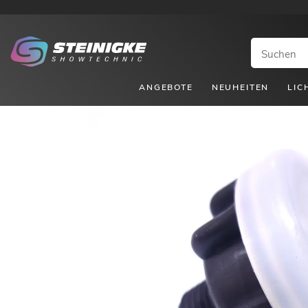
ANGEBOTE
NEUHEITEN
LIC