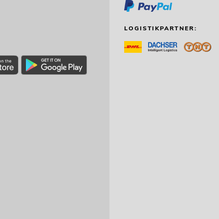
LOGISTIKPARTNER: