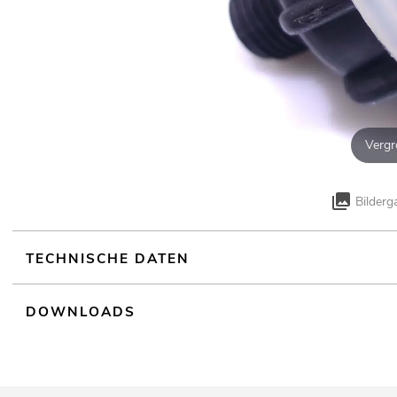
Vergr
Bilderg
TECHNISCHE DATEN
DOWNLOADS