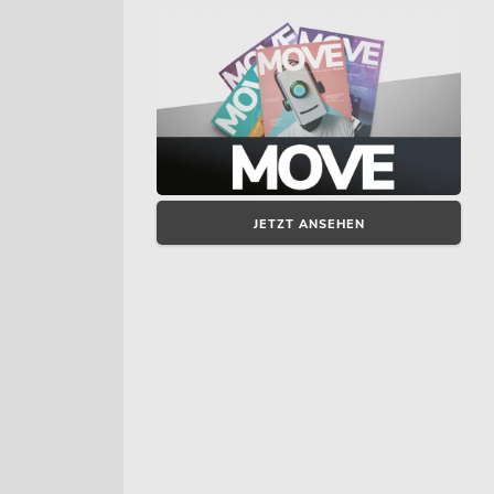
JETZT ANSEHEN