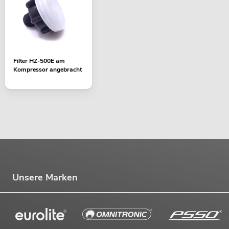
Filter HZ-500E am
Kompressor angebracht
Unsere Marken