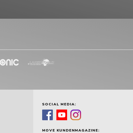
SOCIAL MEDIA:
MOVE KUNDENMAGAZINE: