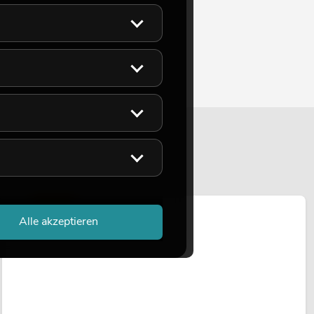
LICHT
Alle akzeptieren