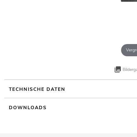
Vergr
Bilderg
TECHNISCHE DATEN
DOWNLOADS