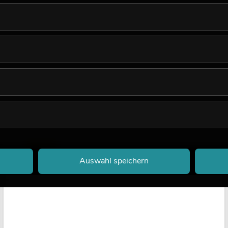
LICHT
Auswahl speichern