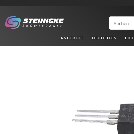
ANGEBOTE
NEUHEITEN
LIC