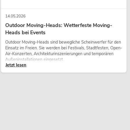
14.05.2026
Outdoor Moving-Heads: Wetterfeste Moving-
Heads bei Events
Outdoor Moving-Heads sind bewegliche Scheinwerfer für den
Einsatz im Freien. Sie werden bei Festivals, Stadtfesten, Open-
Air-Konzerten, Architekturinszenierungen und temporären
Außeninstallationen eingesetzt.
Jetzt lesen