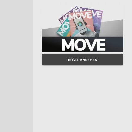
JETZT ANSEHEN