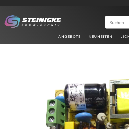
ANGEBOTE
NEUHEITEN
LIC