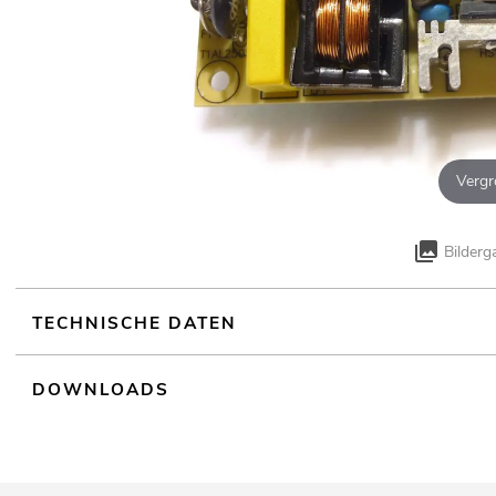
Vergr
Bilderg
TECHNISCHE DATEN
DOWNLOADS