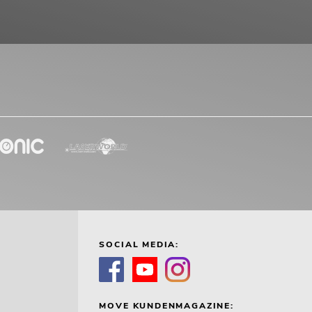
SOCIAL MEDIA:
MOVE KUNDENMAGAZINE: