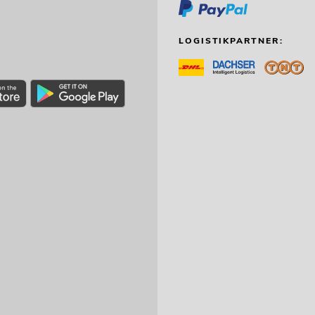
LOGISTIKPARTNER: