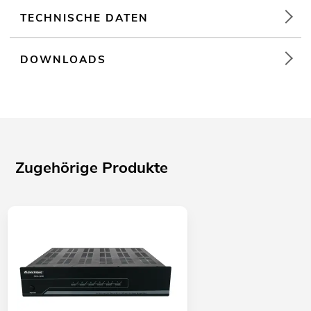
TECHNISCHE DATEN
DOWNLOADS
Zugehörige Produkte