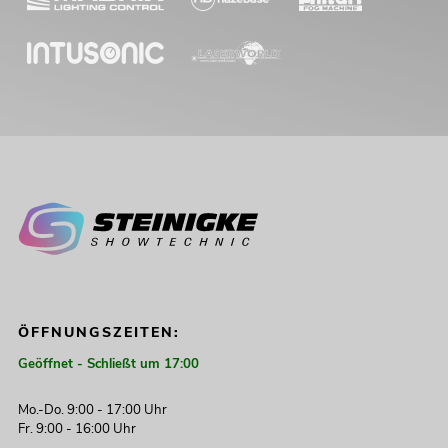
ÖFFNUNGSZEITEN:
Geöffnet - Schließt um 17:00
Mo.-Do. 9:00 - 17:00 Uhr
Fr. 9:00 - 16:00 Uhr