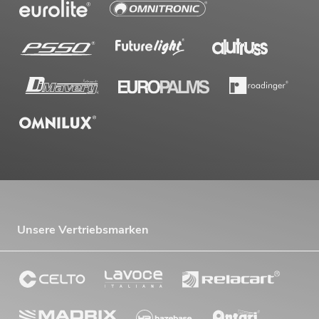
Unsere Vertriebsmarken