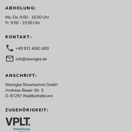
ABHOLUNG:
Mo.-Do. 9:00 - 16:00 Uhr
Fr. 9:00 - 15:00 Uhr
KONTAKT:
+49 931 4061 600
info@steinigke.de
ANSCHRIFT:
Steinigke Showtechnic GmbH
Andreas-Bauer-Str. 5
D-97297 Waldbüttelbrunn
ZUGEHÖRIGKEIT: