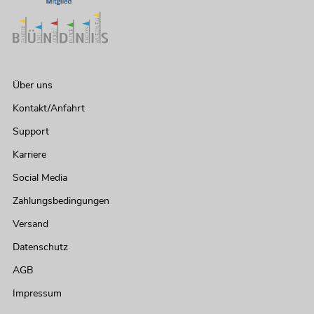
Über uns
Kontakt/Anfahrt
Support
Karriere
Social Media
Zahlungsbedingungen
Versand
Datenschutz
AGB
Impressum