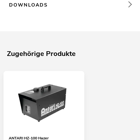
DOWNLOADS
Zugehörige Produkte
ANTARI HZ-100 Hazer