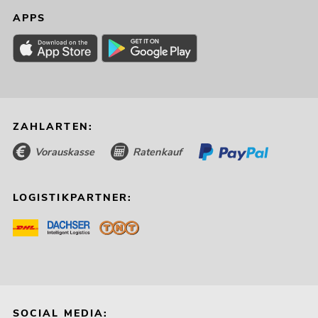
APPS
ZAHLARTEN:
Vorauskasse
Ratenkauf
LOGISTIKPARTNER:
SOCIAL MEDIA: