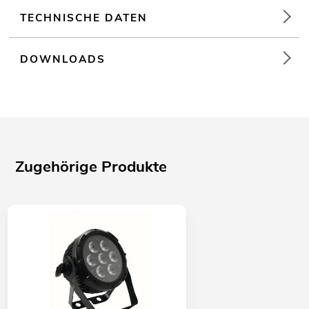
TECHNISCHE DATEN
DOWNLOADS
Zugehörige Produkte