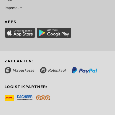
Impressum
APPS
ZAHLARTEN:
Vorauskasse
Ratenkauf
LOGISTIKPARTNER: