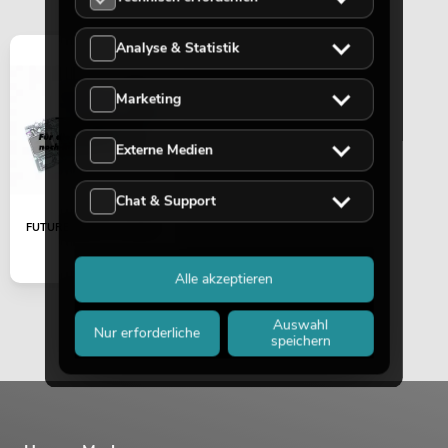
Analyse & Statistik
Marketing
Externe Medien
Chat & Support
FUTURELIGHT IC L 293D
Alle akzeptieren
Auswahl
Nur erforderliche
speichern