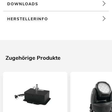
DOWNLOADS
HERSTELLERINFO
Zugehörige Produkte