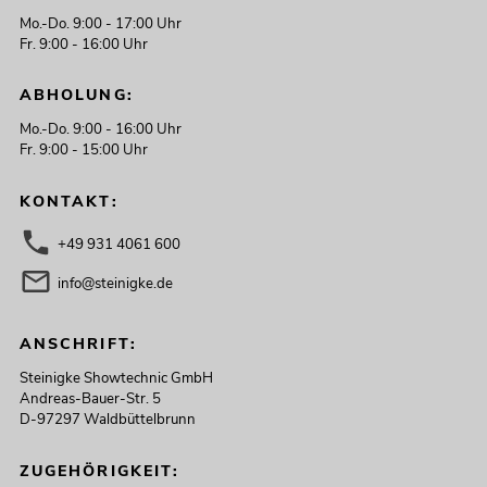
Mo.-Do. 9:00 - 17:00 Uhr
Fr. 9:00 - 16:00 Uhr
ABHOLUNG:
Mo.-Do. 9:00 - 16:00 Uhr
Fr. 9:00 - 15:00 Uhr
KONTAKT:
+49 931 4061 600
info@steinigke.de
ANSCHRIFT:
Steinigke Showtechnic GmbH
Andreas-Bauer-Str. 5
D-97297 Waldbüttelbrunn
ZUGEHÖRIGKEIT: