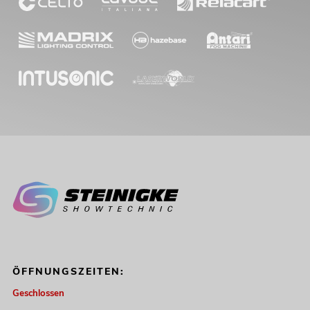
ÖFFNUNGSZEITEN:
Geschlossen