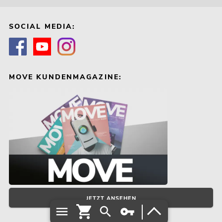
SOCIAL MEDIA:
MOVE KUNDENMAGAZINE:
JETZT ANSEHEN