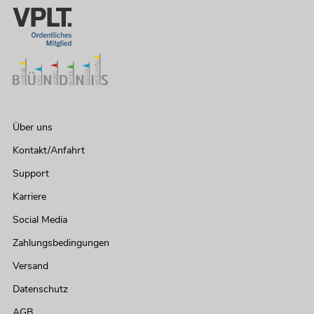
Über uns
Kontakt/Anfahrt
Support
Karriere
Social Media
Zahlungsbedingungen
Versand
Datenschutz
AGB