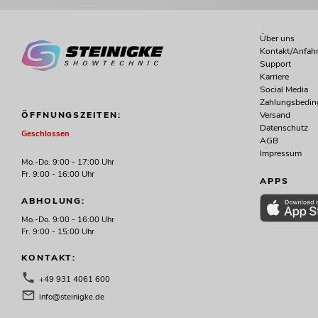
Über uns
Kontakt/Anfahr
Support
Karriere
Social Media
Zahlungsbedi
Versand
ÖFFNUNGSZEITEN:
Datenschutz
Geschlossen
AGB
Impressum
Mo.-Do. 9:00 - 17:00 Uhr
Fr. 9:00 - 16:00 Uhr
APPS
ABHOLUNG:
Mo.-Do. 9:00 - 16:00 Uhr
Fr. 9:00 - 15:00 Uhr
KONTAKT:
+49 931 4061 600
info@steinigke.de