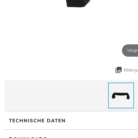
Vergr
Bilderg
TECHNISCHE DATEN