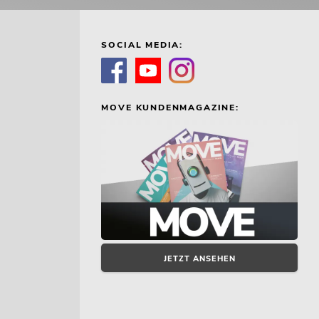
SOCIAL MEDIA:
MOVE KUNDENMAGAZINE:
JETZT ANSEHEN