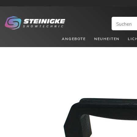
ANGEBOTE
NEUHEITEN
LIC