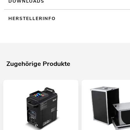
DOWNLOADS
HERSTELLERINFO
Zugehörige Produkte