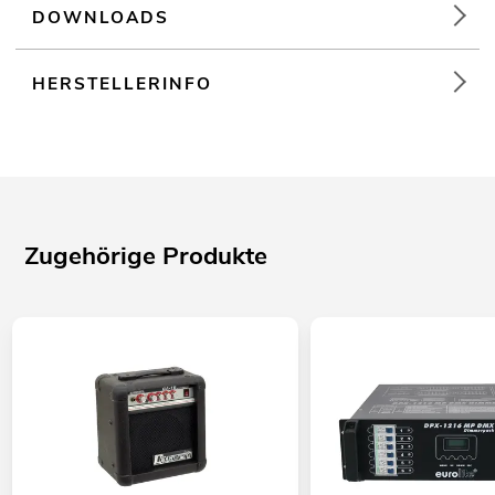
DOWNLOADS
HERSTELLERINFO
Zugehörige Produkte