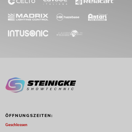
ÖFFNUNGSZEITEN:
Geschlossen