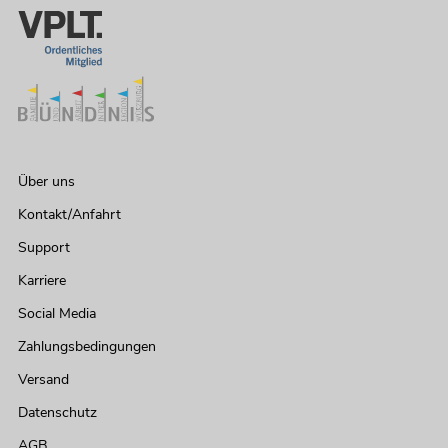
Über uns
Kontakt/Anfahrt
Support
Karriere
Social Media
Zahlungsbedingungen
Versand
Datenschutz
AGB