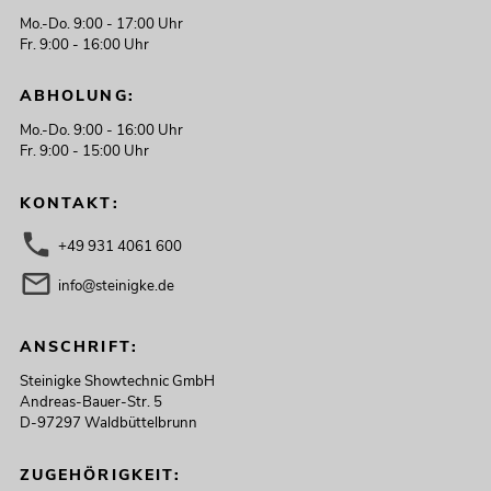
Mo.-Do. 9:00 - 17:00 Uhr
Fr. 9:00 - 16:00 Uhr
ABHOLUNG:
Mo.-Do. 9:00 - 16:00 Uhr
Fr. 9:00 - 15:00 Uhr
KONTAKT:
+49 931 4061 600
info@steinigke.de
ANSCHRIFT:
Steinigke Showtechnic GmbH
Andreas-Bauer-Str. 5
D-97297 Waldbüttelbrunn
ZUGEHÖRIGKEIT: