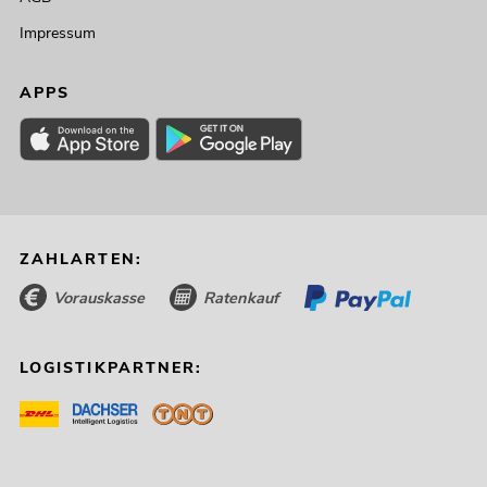
Impressum
APPS
ZAHLARTEN:
Vorauskasse
Ratenkauf
LOGISTIKPARTNER: