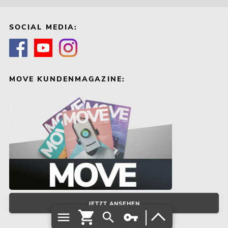
SOCIAL MEDIA:
MOVE KUNDENMAGAZINE:
JETZT ANSEHEN