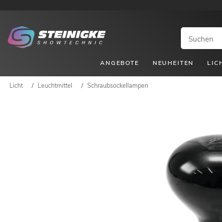
ANGEBOTE
NEUHEITEN
LIC
Licht
/
Leuchtmittel
/
Schraubsockellampen