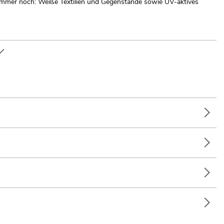
" immer noch: Weiße Textilien und Gegenstände sowie UV-aktives