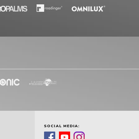
SOCIAL MEDIA: