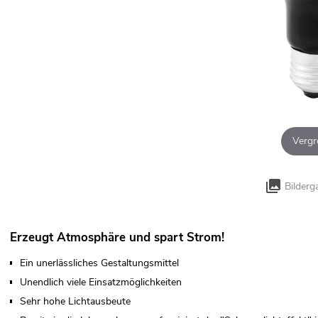
Vergr
Bilderg
Erzeugt Atmosphäre und spart Strom!
Ein unerlässliches Gestaltungsmittel
Unendlich viele Einsatzmöglichkeiten
Sehr hohe Lichtausbeute