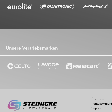
Unsere Vertriebsmarken
Über uns
Kontakt/Anfahr
Support