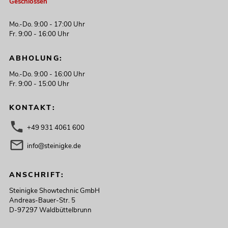
Geschlossen
Mo.-Do. 9:00 - 17:00 Uhr
Fr. 9:00 - 16:00 Uhr
ABHOLUNG:
Mo.-Do. 9:00 - 16:00 Uhr
Fr. 9:00 - 15:00 Uhr
KONTAKT:
+49 931 4061 600
info@steinigke.de
ANSCHRIFT:
Steinigke Showtechnic GmbH
Andreas-Bauer-Str. 5
D-97297 Waldbüttelbrunn