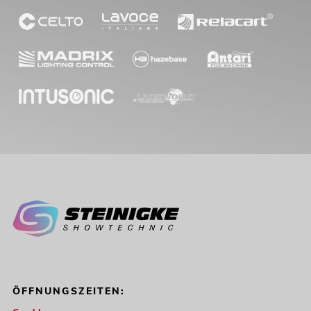
ÖFFNUNGSZEITEN: