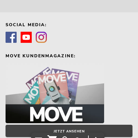
SOCIAL MEDIA:
MOVE KUNDENMAGAZINE:
JETZT ANSEHEN