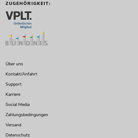
ZUGEHÖRIGKEIT:
Über uns
Kontakt/Anfahrt
Support
Karriere
Social Media
Zahlungsbedingungen
Versand
Datenschutz