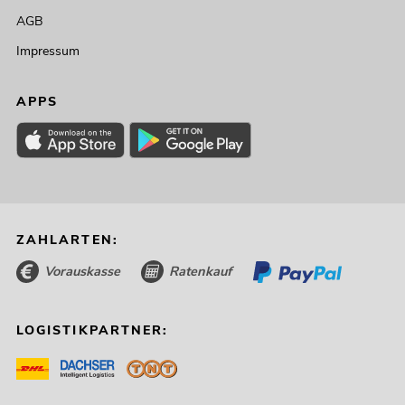
AGB
Impressum
APPS
ZAHLARTEN:
Vorauskasse
Ratenkauf
LOGISTIKPARTNER: