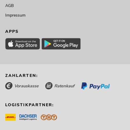
AGB
Impressum
APPS
ZAHLARTEN:
Vorauskasse
Ratenkauf
LOGISTIKPARTNER: