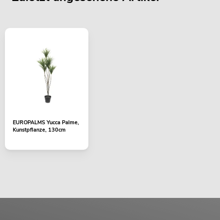
EUROPALMS Yucca Palme,
Kunstpflanze, 130cm