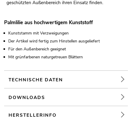
geschützten Außenbereich ihren Einsatz finden.
Palmlilie aus hochwertigem Kunststoff
Kunststamm mit Verzweigungen
Der Artikel wird fertig zum Hinstellen ausgeliefert
Für den Außenbereich geeignet
Mit grünfarbenen naturgetreuen Blättern
TECHNISCHE DATEN
DOWNLOADS
HERSTELLERINFO