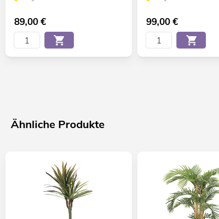
89,00
€
99,00
€
Ähnliche Produkte