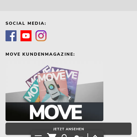
SOCIAL MEDIA:
MOVE KUNDENMAGAZINE:
JETZT ANSEHEN