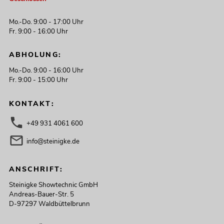
Mo.-Do. 9:00 - 17:00 Uhr
Fr. 9:00 - 16:00 Uhr
ABHOLUNG:
Mo.-Do. 9:00 - 16:00 Uhr
Fr. 9:00 - 15:00 Uhr
KONTAKT:
+49 931 4061 600
info@steinigke.de
ANSCHRIFT:
Steinigke Showtechnic GmbH
Andreas-Bauer-Str. 5
D-97297 Waldbüttelbrunn