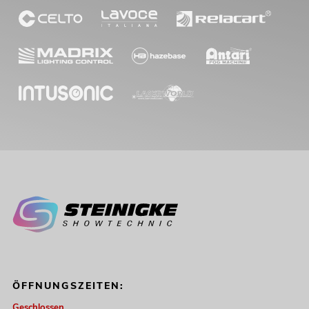
ÖFFNUNGSZEITEN:
Geschlossen