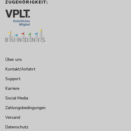
ZUGEHÖRIGKEIT:
Über uns
Kontakt/Anfahrt
Support
Karriere
Social Media
Zahlungsbedingungen
Versand
Datenschutz