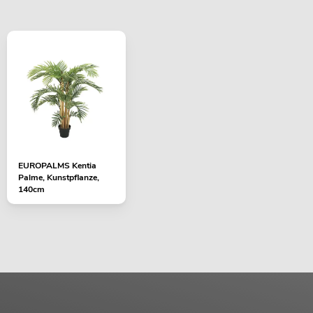
EUROPALMS Kentia
Palme, Kunstpflanze,
140cm