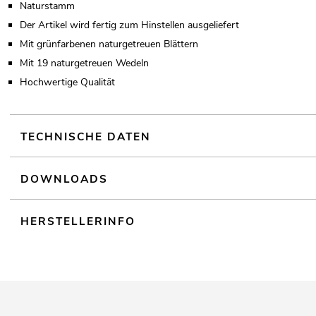
Naturstamm
Der Artikel wird fertig zum Hinstellen ausgeliefert
Mit grünfarbenen naturgetreuen Blättern
Mit 19 naturgetreuen Wedeln
Hochwertige Qualität
TECHNISCHE DATEN
DOWNLOADS
HERSTELLERINFO