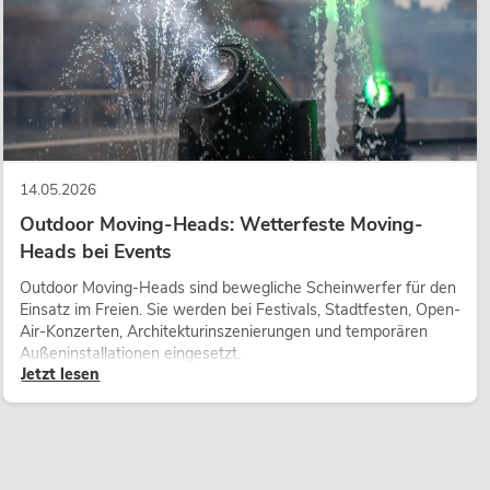
14.05.2026
Outdoor Moving-Heads: Wetterfeste Moving-
Heads bei Events
Outdoor Moving-Heads sind bewegliche Scheinwerfer für den
Einsatz im Freien. Sie werden bei Festivals, Stadtfesten, Open-
Air-Konzerten, Architekturinszenierungen und temporären
Außeninstallationen eingesetzt.
Jetzt lesen