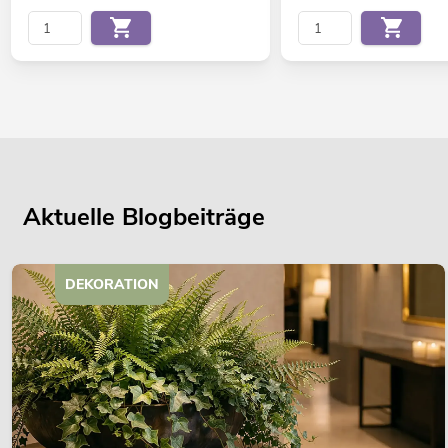
Aktuelle Blogbeiträge
DEKORATION