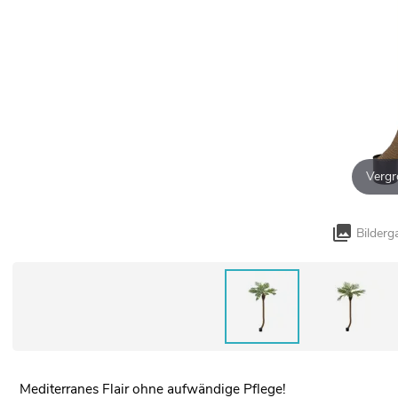
Vergr
Bilderg
Mediterranes Flair ohne aufwändige Pflege!