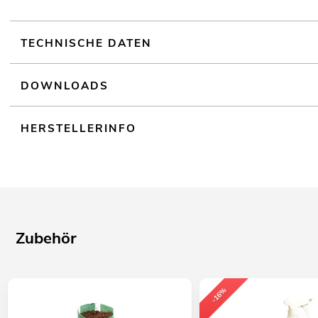
TECHNISCHE DATEN
DOWNLOADS
HERSTELLERINFO
Zubehör
-16%