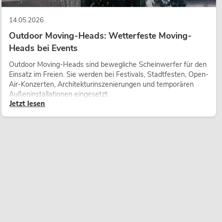
14.05.2026
Outdoor Moving-Heads: Wetterfeste Moving-
Heads bei Events
Outdoor Moving-Heads sind bewegliche Scheinwerfer für den
Einsatz im Freien. Sie werden bei Festivals, Stadtfesten, Open-
Air-Konzerten, Architekturinszenierungen und temporären
Außeninstallationen eingesetzt.
Jetzt lesen