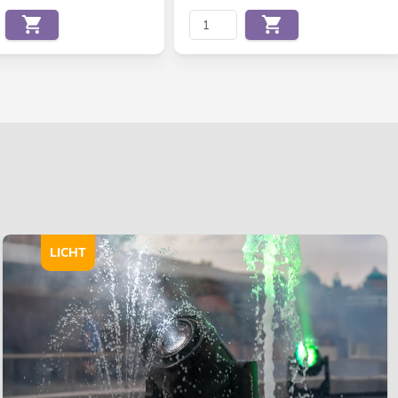
LICHT