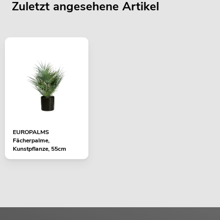
Zuletzt angesehene Artikel
EUROPALMS
Fächerpalme,
Kunstpflanze, 55cm