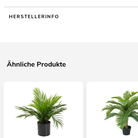
HERSTELLERINFO
Ähnliche Produkte