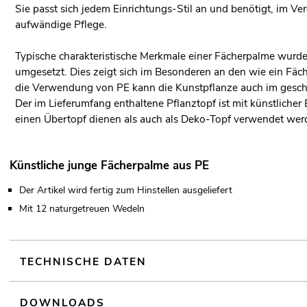
Sie passt sich jedem Einrichtungs-Stil an und benötigt, im Ver
aufwändige Pflege.
Typische charakteristische Merkmale einer Fächerpalme wurde
umgesetzt. Dies zeigt sich im Besonderen an den wie ein Fä
die Verwendung von PE kann die Kunstpflanze auch im geschü
Der im Lieferumfang enthaltene Pflanztopf ist mit künstlicher
einen Übertopf dienen als auch als Deko-Topf verwendet wer
Künstliche junge Fächerpalme aus PE
Der Artikel wird fertig zum Hinstellen ausgeliefert
Mit 12 naturgetreuen Wedeln
TECHNISCHE DATEN
DOWNLOADS