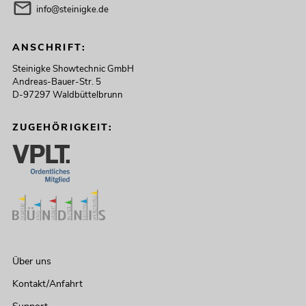
info@steinigke.de
ANSCHRIFT:
Steinigke Showtechnic GmbH
Andreas-Bauer-Str. 5
D-97297 Waldbüttelbrunn
ZUGEHÖRIGKEIT:
Über uns
Kontakt/Anfahrt