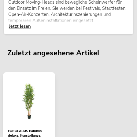
Outdoor Moving-Heads sind bewegliche Scheinwerfer für
den Einsatz im Freien. Sie werden bei Festivals, Stadtfesten,
Open-Air-Konzerten, Architekturinszenierungen und
temporären Außeninstallationen eingesetzt.
Jetzt lesen
Zuletzt angesehene Artikel
EUROPALMS Bambus
deluxe, Kunstpflanze,