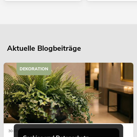
Aktuelle Blogbeiträge
DEKORATION
30.07.2026