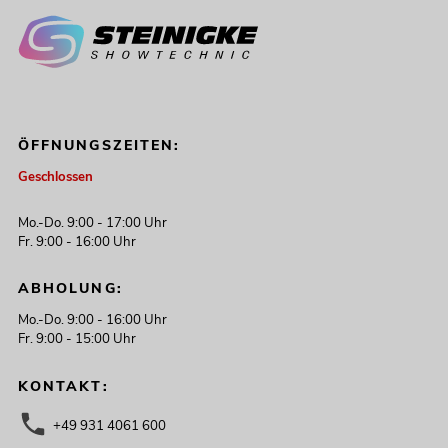
ÖFFNUNGSZEITEN:
Geschlossen
Mo.-Do. 9:00 - 17:00 Uhr
Fr. 9:00 - 16:00 Uhr
ABHOLUNG:
Mo.-Do. 9:00 - 16:00 Uhr
Fr. 9:00 - 15:00 Uhr
KONTAKT:
+49 931 4061 600