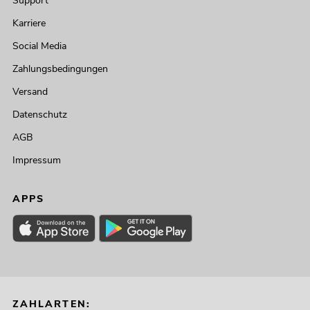
Support
Karriere
Social Media
Zahlungsbedingungen
Versand
Datenschutz
AGB
Impressum
APPS
ZAHLARTEN: