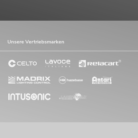
Unsere Vertriebsmarken