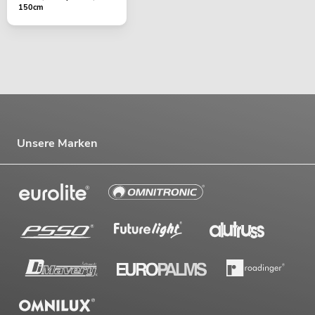
150cm
Unsere Marken