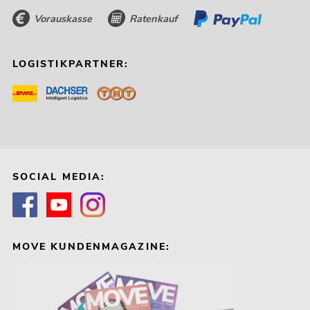
Vorauskasse
Ratenkauf
LOGISTIKPARTNER:
SOCIAL MEDIA:
MOVE KUNDENMAGAZINE: