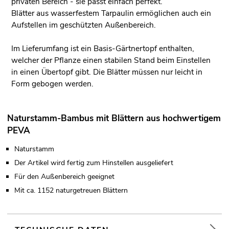
privaten Bereich - sie passt einfach perfekt.
Blätter aus wasserfestem Tarpaulin ermöglichen auch ein
Aufstellen im geschützten Außenbereich.
Im Lieferumfang ist ein Basis-Gärtnertopf enthalten,
welcher der Pflanze einen stabilen Stand beim Einstellen
in einen Übertopf gibt. Die Blätter müssen nur leicht in
Form gebogen werden.
Naturstamm-Bambus mit Blättern aus hochwertigem
PEVA
Naturstamm
Der Artikel wird fertig zum Hinstellen ausgeliefert
Für den Außenbereich geeignet
Mit ca. 1152 naturgetreuen Blättern