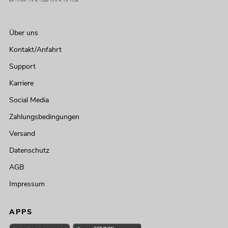
Über uns
Kontakt/Anfahrt
Support
Karriere
Social Media
Zahlungsbedingungen
Versand
Datenschutz
AGB
Impressum
APPS