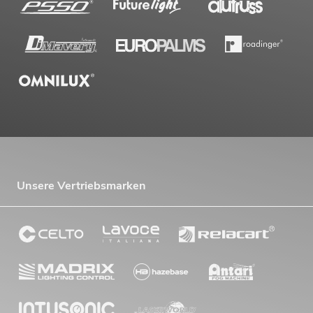
Unsere Vertriebsmarken