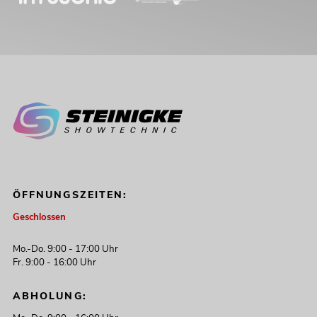
ÖFFNUNGSZEITEN:
Geschlossen
Mo.-Do. 9:00 - 17:00 Uhr
Fr. 9:00 - 16:00 Uhr
ABHOLUNG: