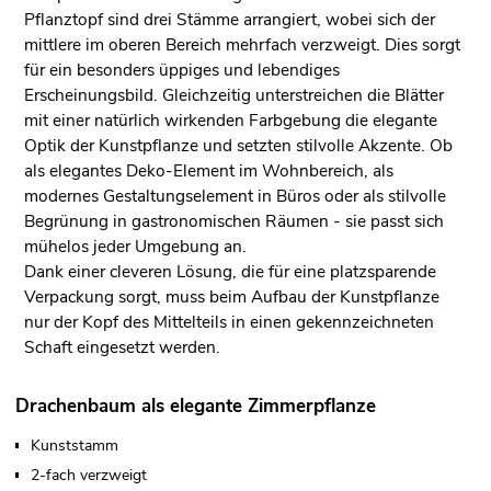
Pflanztopf sind drei Stämme arrangiert, wobei sich der
mittlere im oberen Bereich mehrfach verzweigt. Dies sorgt
für ein besonders üppiges und lebendiges
Erscheinungsbild. Gleichzeitig unterstreichen die Blätter
mit einer natürlich wirkenden Farbgebung die elegante
Optik der Kunstpflanze und setzten stilvolle Akzente. Ob
als elegantes Deko-Element im Wohnbereich, als
modernes Gestaltungselement in Büros oder als stilvolle
Begrünung in gastronomischen Räumen - sie passt sich
mühelos jeder Umgebung an.
Dank einer cleveren Lösung, die für eine platzsparende
Verpackung sorgt, muss beim Aufbau der Kunstpflanze
nur der Kopf des Mittelteils in einen gekennzeichneten
Schaft eingesetzt werden.
Drachenbaum als elegante Zimmerpflanze
Kunststamm
2-fach verzweigt