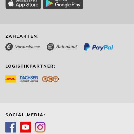
ZAHLARTEN:
Vorauskasse
Ratenkauf
LOGISTIKPARTNER:
SOCIAL MEDIA: