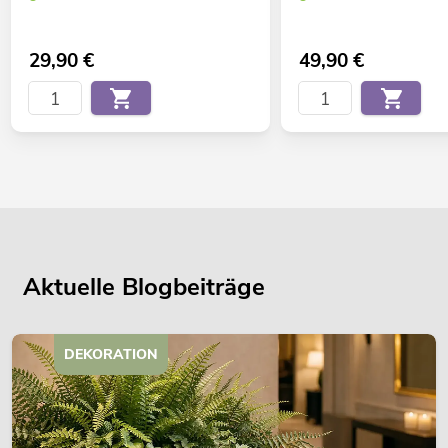
29,90
€
49,90
€
Aktuelle Blogbeiträge
DEKORATION