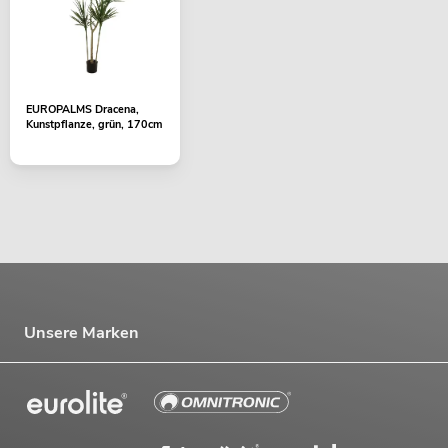
EUROPALMS Dracena,
Kunstpflanze, grün, 170cm
Unsere Marken