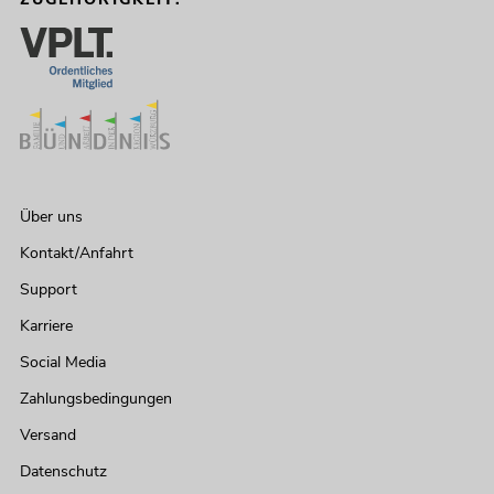
Über uns
Kontakt/Anfahrt
Support
Karriere
Social Media
Zahlungsbedingungen
Versand
Datenschutz