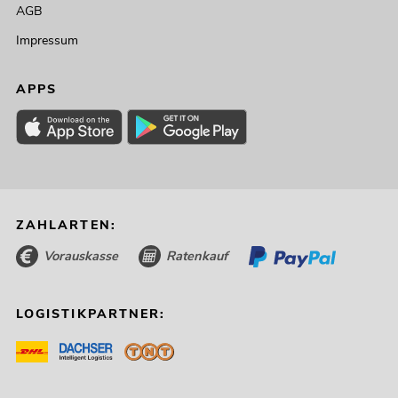
AGB
Impressum
APPS
ZAHLARTEN:
Vorauskasse
Ratenkauf
LOGISTIKPARTNER: