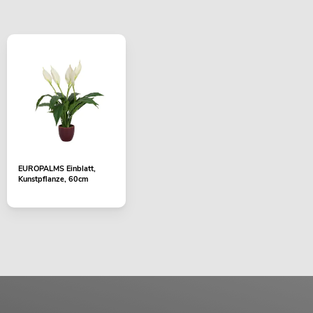
EUROPALMS Einblatt,
Kunstpflanze, 60cm