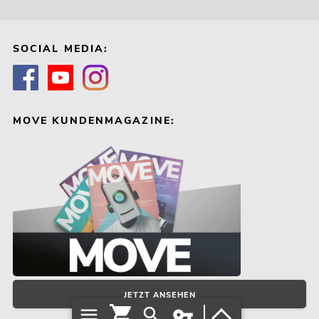
SOCIAL MEDIA:
MOVE KUNDENMAGAZINE:
JETZT ANSEHEN