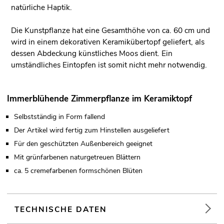
natürliche Haptik.
Die Kunstpflanze hat eine Gesamthöhe von ca. 60 cm und
wird in einem dekorativen Keramikübertopf geliefert, als
dessen Abdeckung künstliches Moos dient. Ein
umständliches Eintopfen ist somit nicht mehr notwendig.
Immerblühende Zimmerpflanze im Keramiktopf
Selbstständig in Form fallend
Der Artikel wird fertig zum Hinstellen ausgeliefert
Für den geschützten Außenbereich geeignet
Mit grünfarbenen naturgetreuen Blättern
ca. 5 cremefarbenen formschönen Blüten
TECHNISCHE DATEN