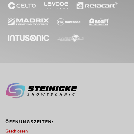
ÖFFNUNGSZEITEN:
Geschlossen