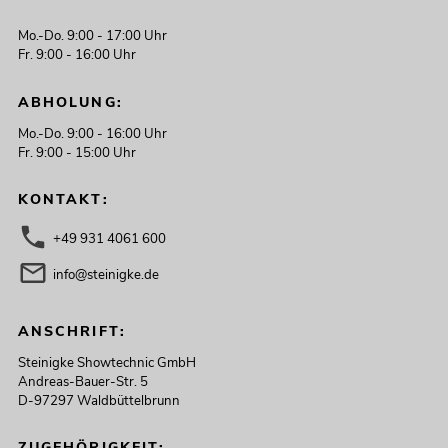
Mo.-Do. 9:00 - 17:00 Uhr
Fr. 9:00 - 16:00 Uhr
ABHOLUNG:
Mo.-Do. 9:00 - 16:00 Uhr
Fr. 9:00 - 15:00 Uhr
KONTAKT:
+49 931 4061 600
info@steinigke.de
ANSCHRIFT:
Steinigke Showtechnic GmbH
Andreas-Bauer-Str. 5
D-97297 Waldbüttelbrunn
ZUGEHÖRIGKEIT: