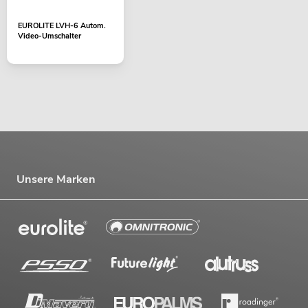
EUROLITE LVH-6 Autom.
Video-Umschalter
Unsere Marken