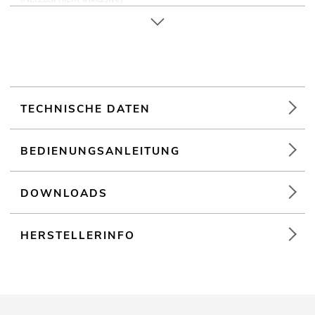
Extrem kompakt
TECHNISCHE DATEN
BEDIENUNGSANLEITUNG
DOWNLOADS
HERSTELLERINFO