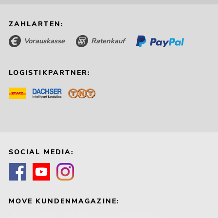
ZAHLARTEN:
Vorauskasse
Ratenkauf
LOGISTIKPARTNER:
SOCIAL MEDIA:
MOVE KUNDENMAGAZINE: