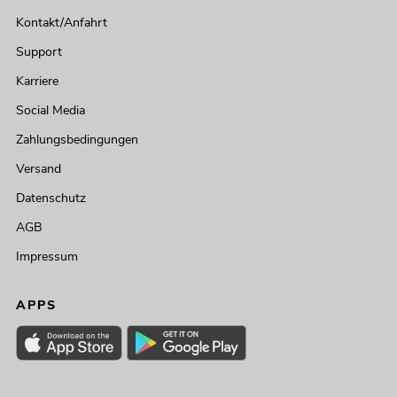
Kontakt/Anfahrt
Support
Karriere
Social Media
Zahlungsbedingungen
Versand
Datenschutz
AGB
Impressum
APPS