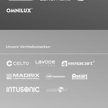
Unsere Vertriebsmarken