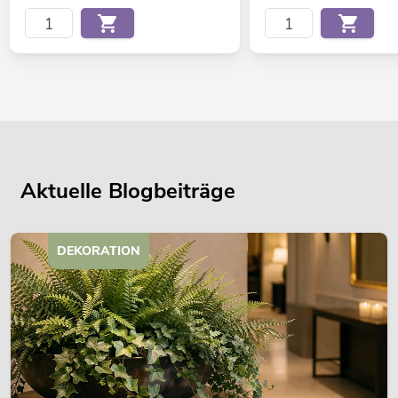
Aktuelle Blogbeiträge
DEKORATION