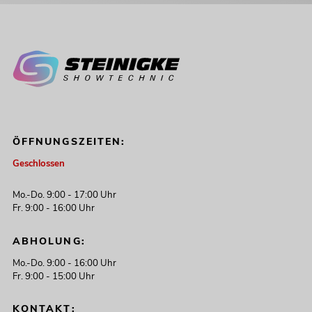
ÖFFNUNGSZEITEN:
Geschlossen
Mo.-Do. 9:00 - 17:00 Uhr
Fr. 9:00 - 16:00 Uhr
ABHOLUNG:
Mo.-Do. 9:00 - 16:00 Uhr
Fr. 9:00 - 15:00 Uhr
KONTAKT: