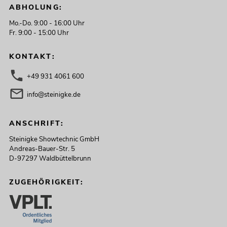
ABHOLUNG:
Mo.-Do. 9:00 - 16:00 Uhr
Fr. 9:00 - 15:00 Uhr
KONTAKT:
+49 931 4061 600
info@steinigke.de
ANSCHRIFT:
Steinigke Showtechnic GmbH
Andreas-Bauer-Str. 5
D-97297 Waldbüttelbrunn
ZUGEHÖRIGKEIT: