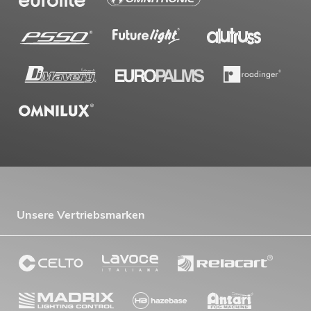
Unsere Vertriebsmarken