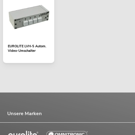
EUROLITE LVH-5 Autom.
Video-Umschalter
Unsere Marken