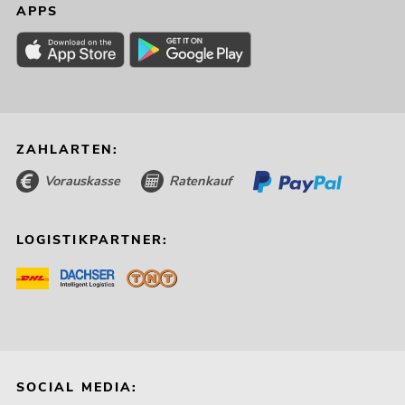
APPS
ZAHLARTEN:
Vorauskasse
Ratenkauf
LOGISTIKPARTNER:
SOCIAL MEDIA: