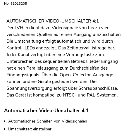
No. 81013205
AUTOMATISCHER VIDEO-UMSCHALTER 4:1
Der LVH-5 dient dazu Videosignale von bis zu vier
verschiedenen Quellen auf einen Ausgang umzuschalten.
Die Umschaltung erfolgt automatisch und wird durch
Kontroll-LEDs angezeigt. Das Zeitintervall ist regelbar.
Jeder Kanal verfügt über eine Vorrangstaste zum
Unterbrechen des sequentiellen Betriebs. Jeder Eingang
hat einen Parallelausgang zum Durchschleifen des
Eingangssignals. Über die Open-Collector-Ausgänge
können andere Geräte gesteuert werden. Die
Spannungsversorgung erfolgt über Schraubanschlüsse.
Das Gerät ist kompatibel zu NTSC- und PAL-Systemen.
Automatischer Video-Umschalter 4:1
Automatisches Schalten von Videosignalen
Umschaltzeit einstellbar