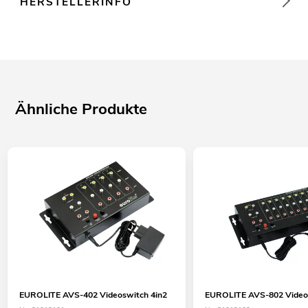
HERSTELLERINFO
Ähnliche Produkte
EUROLITE AVS-402 Videoswitch 4in2
EUROLITE AVS-802 Video