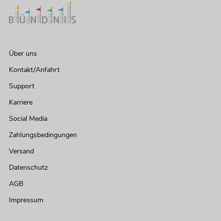
Über uns
Kontakt/Anfahrt
Support
Karriere
Social Media
Zahlungsbedingungen
Versand
Datenschutz
AGB
Impressum