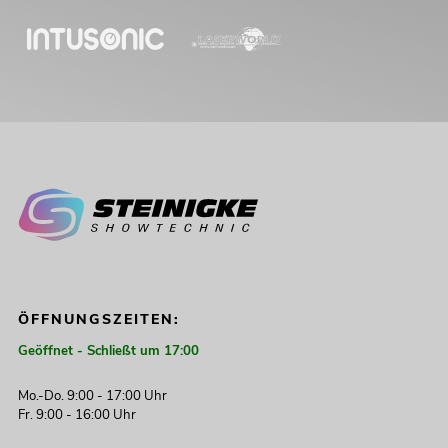
ÖFFNUNGSZEITEN:
Geöffnet - Schließt um 17:00
Mo.-Do. 9:00 - 17:00 Uhr
Fr. 9:00 - 16:00 Uhr