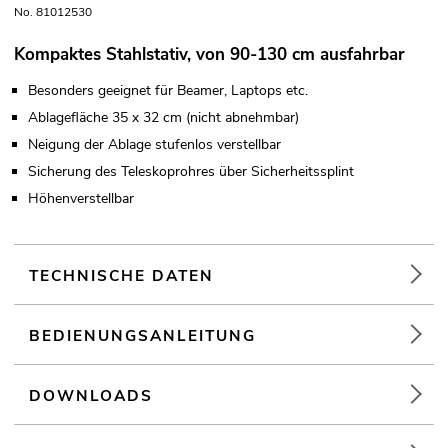
No. 81012530
Kompaktes Stahlstativ, von 90-130 cm ausfahrbar
Besonders geeignet für Beamer, Laptops etc.
Ablagefläche 35 x 32 cm (nicht abnehmbar)
Neigung der Ablage stufenlos verstellbar
Sicherung des Teleskoprohres über Sicherheitssplint
Höhenverstellbar
TECHNISCHE DATEN
BEDIENUNGSANLEITUNG
DOWNLOADS