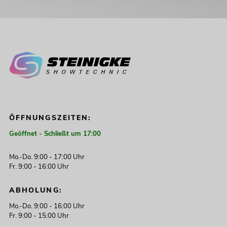
ÖFFNUNGSZEITEN:
Geöffnet - Schließt um 17:00
Mo.-Do. 9:00 - 17:00 Uhr
Fr. 9:00 - 16:00 Uhr
ABHOLUNG:
Mo.-Do. 9:00 - 16:00 Uhr
Fr. 9:00 - 15:00 Uhr