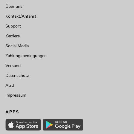
Über uns
Kontakt/Anfahrt
Support
Karriere
Social Media
Zahlungsbedingungen
Versand
Datenschutz
AGB
Impressum
APPS