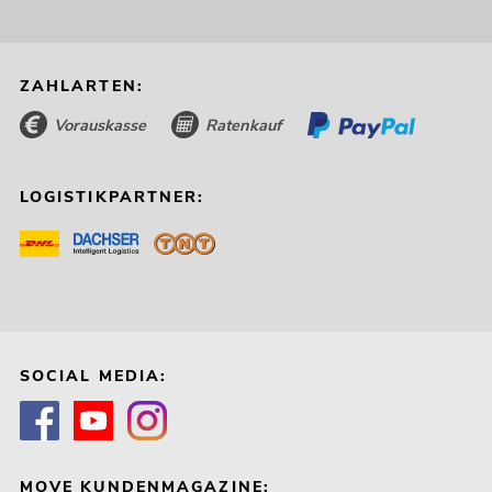
ZAHLARTEN:
Vorauskasse
Ratenkauf
LOGISTIKPARTNER:
SOCIAL MEDIA:
MOVE KUNDENMAGAZINE: