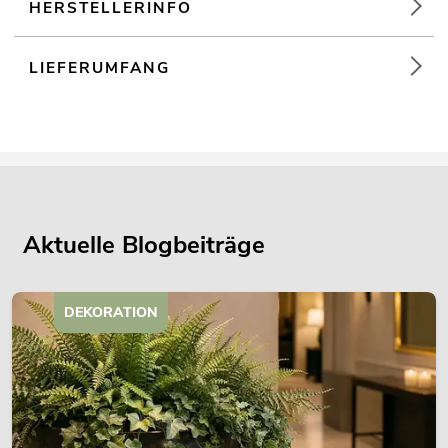
HERSTELLERINFO
LIEFERUMFANG
Aktuelle Blogbeiträge
DEKORATION