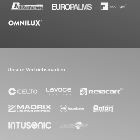
Unsere Vertriebsmarken