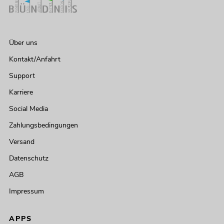
Über uns
Kontakt/Anfahrt
Support
Karriere
Social Media
Zahlungsbedingungen
Versand
Datenschutz
AGB
Impressum
APPS