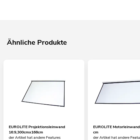
Ähnliche Produkte
EUROLITE Projektionsleinwand
EUROLITE Motorleinwand 
16:9,300cmx168cm
cm
der Artikel hat andere Features
der Artikel hat andere Feat