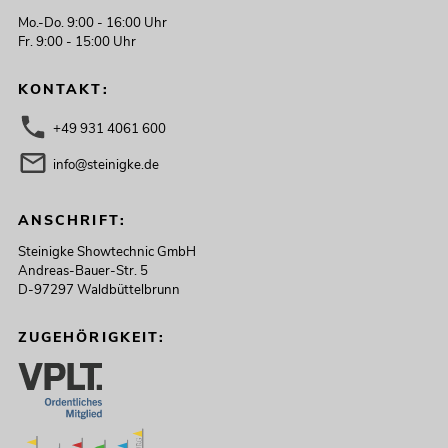
Mo.-Do. 9:00 - 16:00 Uhr
Fr. 9:00 - 15:00 Uhr
KONTAKT:
+49 931 4061 600
info@steinigke.de
ANSCHRIFT:
Steinigke Showtechnic GmbH
Andreas-Bauer-Str. 5
D-97297 Waldbüttelbrunn
ZUGEHÖRIGKEIT: