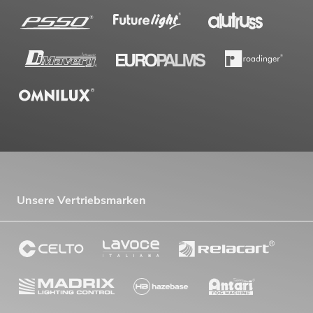
Unsere Vertriebsmarken