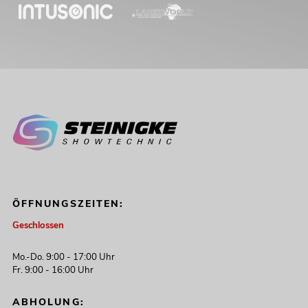
ÖFFNUNGSZEITEN:
Geschlossen
Mo.-Do. 9:00 - 17:00 Uhr
Fr. 9:00 - 16:00 Uhr
ABHOLUNG: