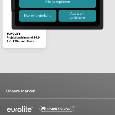
Alle akzeptieren
Auswahl
Nur erforderliche
speichern
EUROLITE
Projektionsleinwand 16:9
2x1,125m mit Stativ
Unsere Marken