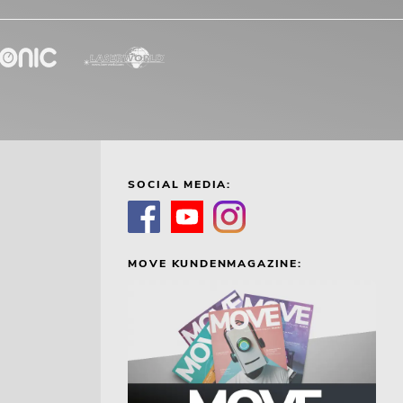
SOCIAL MEDIA:
MOVE KUNDENMAGAZINE: