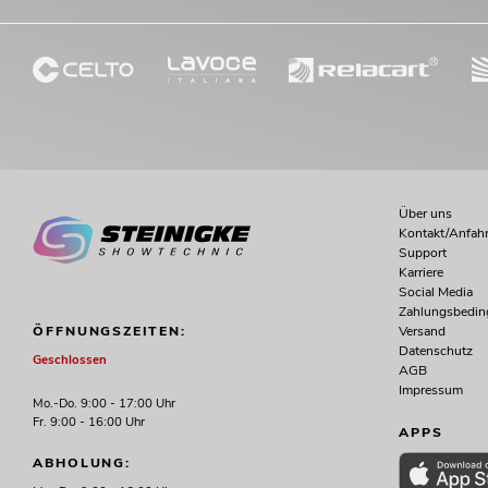
Über uns
Kontakt/Anfahr
Support
Karriere
Social Media
Zahlungsbedi
Versand
ÖFFNUNGSZEITEN:
Datenschutz
Geschlossen
AGB
Impressum
Mo.-Do. 9:00 - 17:00 Uhr
Fr. 9:00 - 16:00 Uhr
APPS
ABHOLUNG: