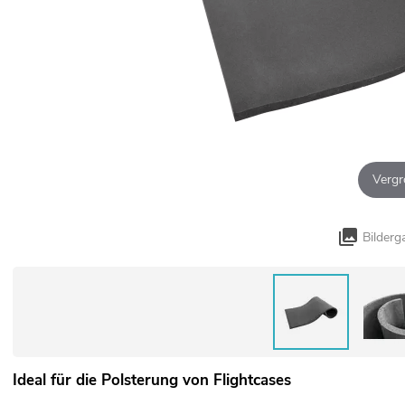
Vergr
Bilderg
Ideal für die Polsterung von Flightcases