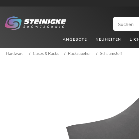
ANGEBOTE
NEUHEITEN
LIC
Hardware
/
Cases & Racks
/
Rackzubehör
/
Schaumstoff