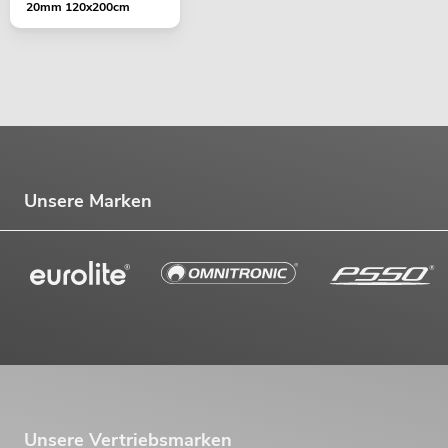
20mm 120x200cm
Unsere Marken
Unsere Vertriebsmarken