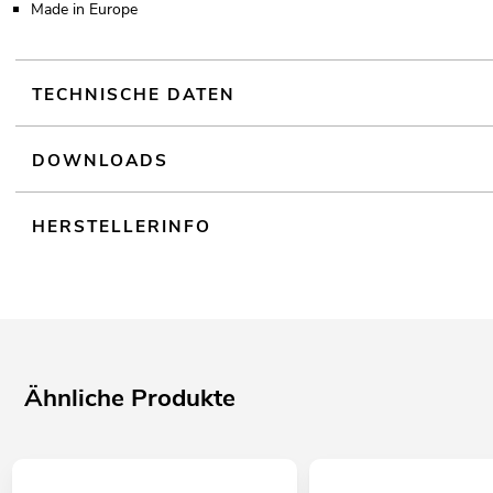
Made in Europe
TECHNISCHE DATEN
DOWNLOADS
HERSTELLERINFO
Ähnliche Produkte