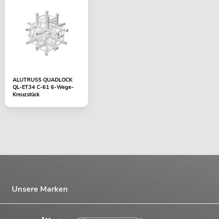
ALUTRUSS QUADLOCK
QL-ET34 C-61 6-Wege-
Kreuzstück
Unsere Marken