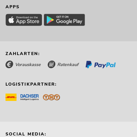
APPS
ZAHLARTEN:
Vorauskasse
Ratenkauf
LOGISTIKPARTNER:
SOCIAL MEDIA: