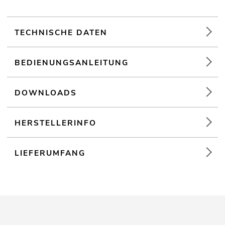
TECHNISCHE DATEN
BEDIENUNGSANLEITUNG
DOWNLOADS
HERSTELLERINFO
LIEFERUMFANG