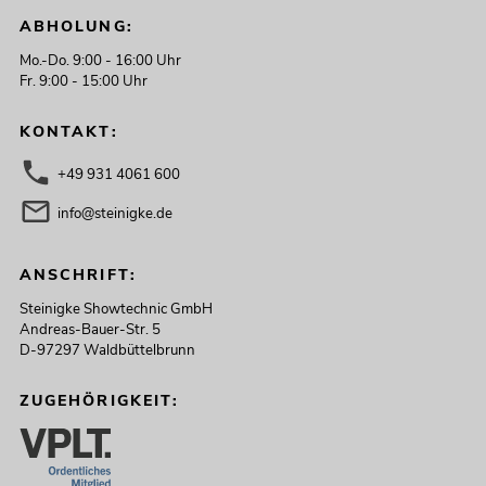
ABHOLUNG:
Mo.-Do. 9:00 - 16:00 Uhr
Fr. 9:00 - 15:00 Uhr
KONTAKT:
+49 931 4061 600
info@steinigke.de
ANSCHRIFT:
Steinigke Showtechnic GmbH
Andreas-Bauer-Str. 5
D-97297 Waldbüttelbrunn
ZUGEHÖRIGKEIT: