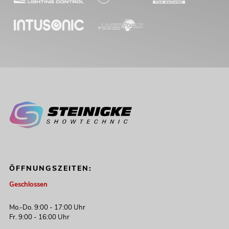
ÖFFNUNGSZEITEN:
Geschlossen
Mo.-Do. 9:00 - 17:00 Uhr
Fr. 9:00 - 16:00 Uhr