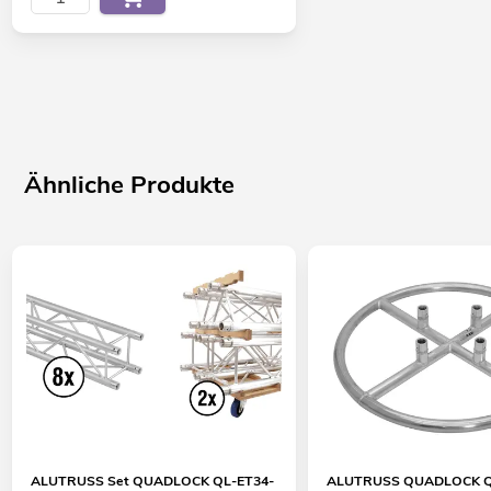
Ähnliche Produkte
ALUTRUSS Set QUADLOCK QL-ET34-
ALUTRUSS QUADLOCK QL