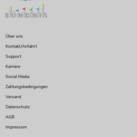
Über uns
Kontakt/Anfahrt
Support
Karriere
Social Media
Zahlungsbedingungen
Versand
Datenschutz
AGB
Impressum