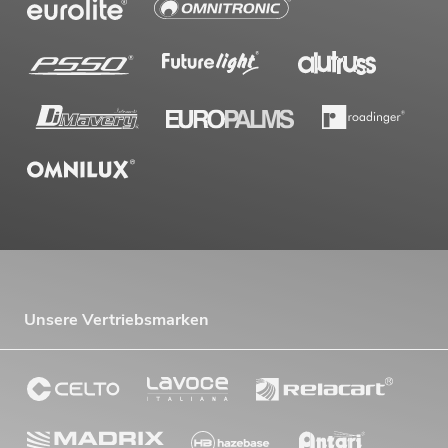
Unsere Vertriebsmarken