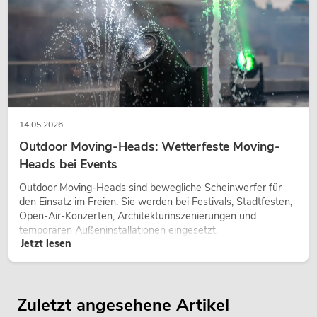
14.05.2026
Outdoor Moving-Heads: Wetterfeste Moving-
Heads bei Events
Outdoor Moving-Heads sind bewegliche Scheinwerfer für
den Einsatz im Freien. Sie werden bei Festivals, Stadtfesten,
Open-Air-Konzerten, Architekturinszenierungen und
temporären Außeninstallationen eingesetzt.
Jetzt lesen
Zuletzt angesehene Artikel