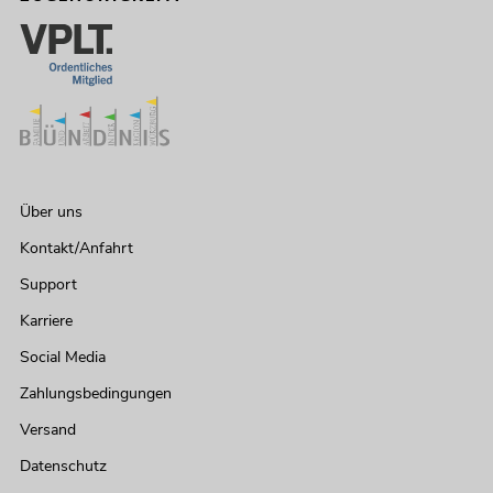
Über uns
Kontakt/Anfahrt
Support
Karriere
Social Media
Zahlungsbedingungen
Versand
Datenschutz