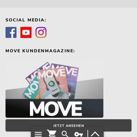
SOCIAL MEDIA:
MOVE KUNDENMAGAZINE:
JETZT ANSEHEN