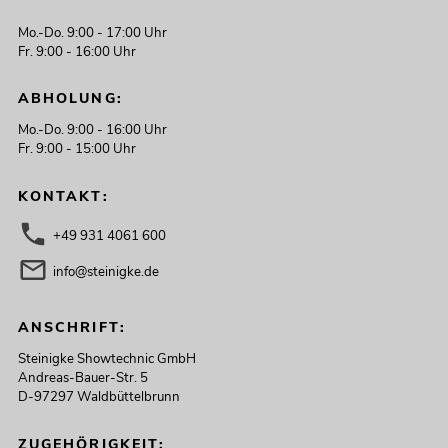
Mo.-Do. 9:00 - 17:00 Uhr
Fr. 9:00 - 16:00 Uhr
ABHOLUNG:
Mo.-Do. 9:00 - 16:00 Uhr
Fr. 9:00 - 15:00 Uhr
KONTAKT:
+49 931 4061 600
info@steinigke.de
ANSCHRIFT:
Steinigke Showtechnic GmbH
Andreas-Bauer-Str. 5
D-97297 Waldbüttelbrunn
ZUGEHÖRIGKEIT: