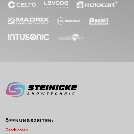
ÖFFNUNGSZEITEN:
Geschlossen