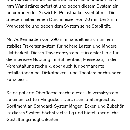
mm Wandstärke gefertigt und geben diesem System ein
hervorragendes Gewichts-Belastbarkeitsverhältnis. Die
Streben haben einen Durchmesser von 20 mm bei 2 mm
Wandstärke und geben dem System seine Stabilität.
Mit Außenmaßen von 290 mm handelt es sich um ein
stabiles Traversensystem für höhere Lasten und längere
Haltbarkeit. Dieses Traversensystem ist in erster Linie für
die intensive Nutzung im Bühnenbau, Messebau, in der
Veranstaltungstechnik, aber auch für permanente
Installationen bei Diskotheken- und Theatereinrichtungen
konzipiert.
Seine polierte Oberfläche macht dieses Universalsystem
zu einem echten Hingucker. Durch sein umfangreiches
Sortiment an Standard-Systemlängen, Ecken und Zubehör
ist dieses System höchst vielseitig und bietet unendliche
Gestaltungsmöglichkeiten.