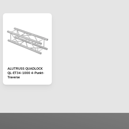
ALUTRUSS QUADLOCK
QL-ET34-1000 4-Punkt-
Traverse