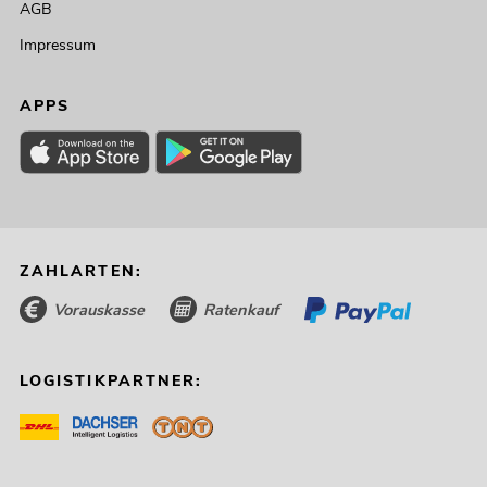
AGB
Impressum
APPS
ZAHLARTEN:
Vorauskasse
Ratenkauf
LOGISTIKPARTNER: