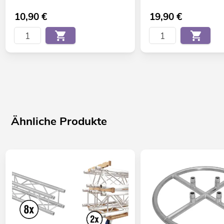
10,90
€
19,90
€
Ähnliche Produkte