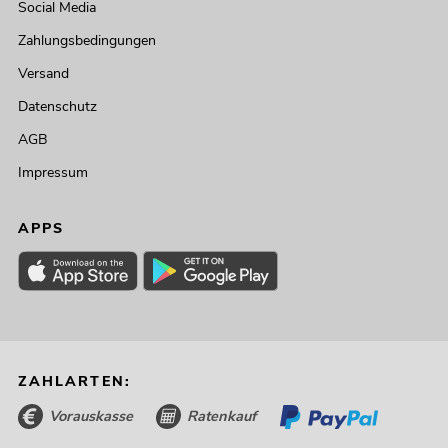
Social Media
Zahlungsbedingungen
Versand
Datenschutz
AGB
Impressum
APPS
ZAHLARTEN:
Vorauskasse
Ratenkauf