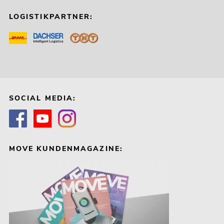
LOGISTIKPARTNER:
SOCIAL MEDIA:
MOVE KUNDENMAGAZINE: