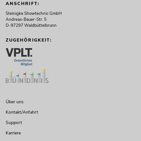
ANSCHRIFT:
Steinigke Showtechnic GmbH
Andreas-Bauer-Str. 5
D-97297 Waldbüttelbrunn
ZUGEHÖRIGKEIT:
Über uns
Kontakt/Anfahrt
Support
Karriere