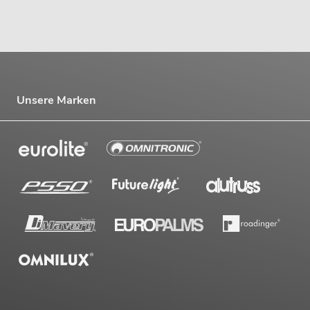
Unsere Marken