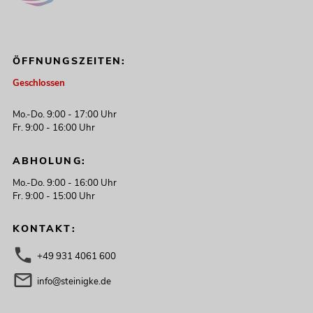
ÖFFNUNGSZEITEN:
Geschlossen
Mo.-Do. 9:00 - 17:00 Uhr
Fr. 9:00 - 16:00 Uhr
ABHOLUNG:
Mo.-Do. 9:00 - 16:00 Uhr
Fr. 9:00 - 15:00 Uhr
KONTAKT:
+49 931 4061 600
info@steinigke.de