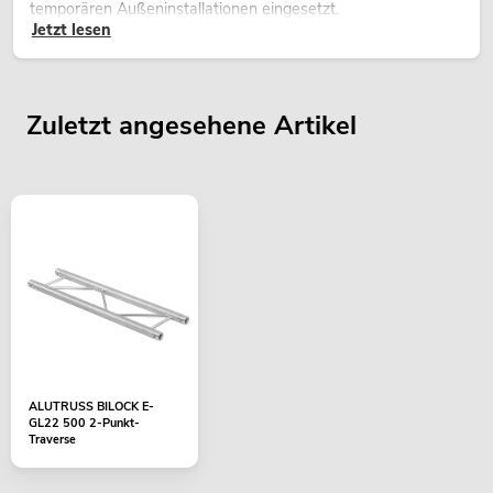
temporären Außeninstallationen eingesetzt.
Jetzt lesen
Zuletzt angesehene Artikel
ALUTRUSS BILOCK E-
GL22 500 2-Punkt-
Traverse