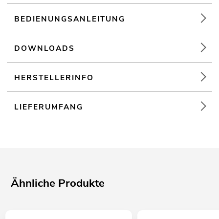
BEDIENUNGSANLEITUNG
DOWNLOADS
HERSTELLERINFO
LIEFERUMFANG
Ähnliche Produkte