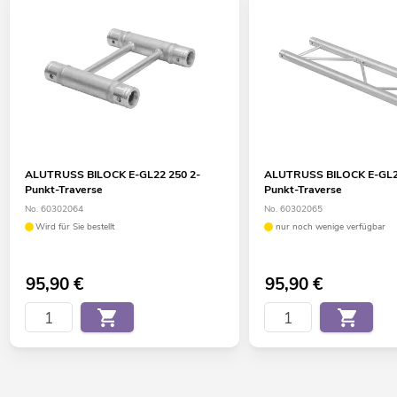
ALUTRUSS BILOCK E-GL22 250 2-
ALUTRUSS BILOCK E-GL2
Punkt-Traverse
Punkt-Traverse
No. 60302064
No. 60302065
Wird für Sie bestellt
nur noch wenige verfügbar
95,90
€
95,90
€