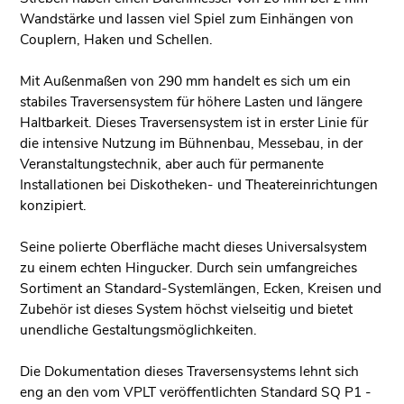
Wandstärke und lassen viel Spiel zum Einhängen von
Couplern, Haken und Schellen.
Mit Außenmaßen von 290 mm handelt es sich um ein
stabiles Traversensystem für höhere Lasten und längere
Haltbarkeit. Dieses Traversensystem ist in erster Linie für
die intensive Nutzung im Bühnenbau, Messebau, in der
Veranstaltungstechnik, aber auch für permanente
Installationen bei Diskotheken- und Theatereinrichtungen
konzipiert.
Seine polierte Oberfläche macht dieses Universalsystem
zu einem echten Hingucker. Durch sein umfangreiches
Sortiment an Standard-Systemlängen, Ecken, Kreisen und
Zubehör ist dieses System höchst vielseitig und bietet
unendliche Gestaltungsmöglichkeiten.
Die Dokumentation dieses Traversensystems lehnt sich
eng an den vom VPLT veröffentlichten Standard SQ P1 -