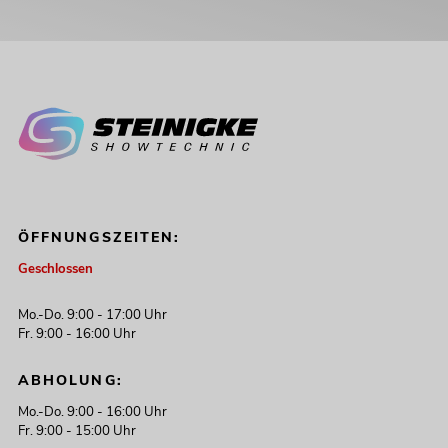
ÖFFNUNGSZEITEN:
Geschlossen
Mo.-Do. 9:00 - 17:00 Uhr
Fr. 9:00 - 16:00 Uhr
ABHOLUNG:
Mo.-Do. 9:00 - 16:00 Uhr
Fr. 9:00 - 15:00 Uhr