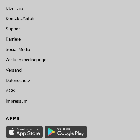
Über uns
Kontakt/Anfahrt
Support
Karriere
Social Media
Zahlungsbedingungen
Versand
Datenschutz
AGB
Impressum
APPS