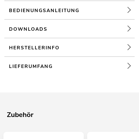
BEDIENUNGSANLEITUNG
DOWNLOADS
HERSTELLERINFO
LIEFERUMFANG
Zubehör