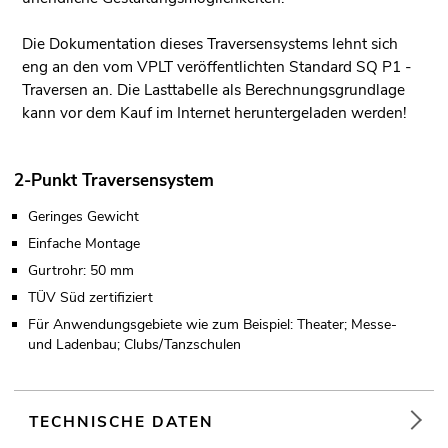
Die Dokumentation dieses Traversensystems lehnt sich
eng an den vom VPLT veröffentlichten Standard SQ P1 -
Traversen an. Die Lasttabelle als Berechnungsgrundlage
kann vor dem Kauf im Internet heruntergeladen werden!
2-Punkt Traversensystem
Geringes Gewicht
Einfache Montage
Gurtrohr: 50 mm
TÜV Süd zertifiziert
Für Anwendungsgebiete wie zum Beispiel: Theater; Messe-
und Ladenbau; Clubs/Tanzschulen
TECHNISCHE DATEN