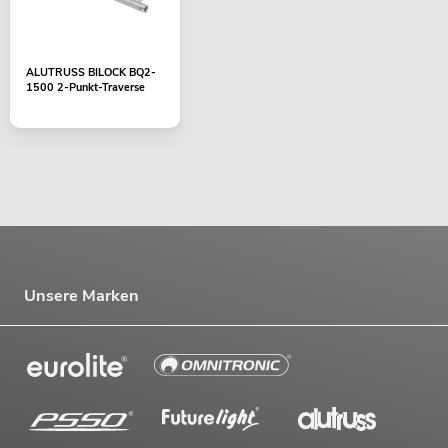
ALUTRUSS BILOCK BQ2-
1500 2-Punkt-Traverse
Unsere Marken