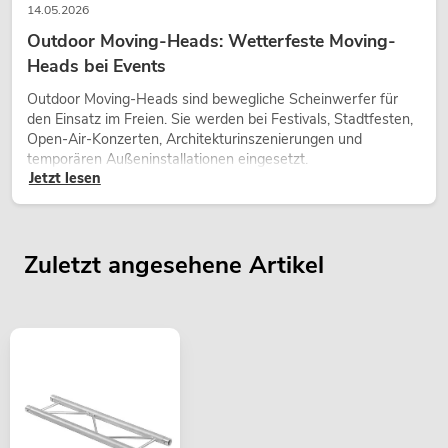
14.05.2026
Outdoor Moving-Heads: Wetterfeste Moving-
Heads bei Events
Outdoor Moving-Heads sind bewegliche Scheinwerfer für
den Einsatz im Freien. Sie werden bei Festivals, Stadtfesten,
Open-Air-Konzerten, Architekturinszenierungen und
temporären Außeninstallationen eingesetzt.
Jetzt lesen
Zuletzt angesehene Artikel