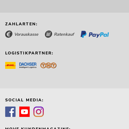
ZAHLARTEN:
Vorauskasse
Ratenkauf
LOGISTIKPARTNER:
SOCIAL MEDIA: